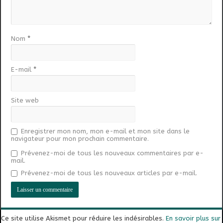
Nom
*
E-mail
*
Site web
Enregistrer mon nom, mon e-mail et mon site dans le
navigateur pour mon prochain commentaire.
Prévenez-moi de tous les nouveaux commentaires par e-
mail.
Prévenez-moi de tous les nouveaux articles par e-mail.
Ce site utilise Akismet pour réduire les indésirables.
En savoir plus sur