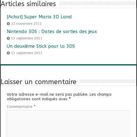
Articles similaires
[Achat] Super Mario 3D Land
22 novembre 2011
Nintendo 3DS : Dates de sorties des jeux
13 septembre 2011
Un deuxième Stick pour la 3DS
13 septembre 2011
Laisser un commentaire
Votre adresse e-mail ne sera pas publiée.
Les champs
obligatoires sont indiqués avec
*
Commentaire
*