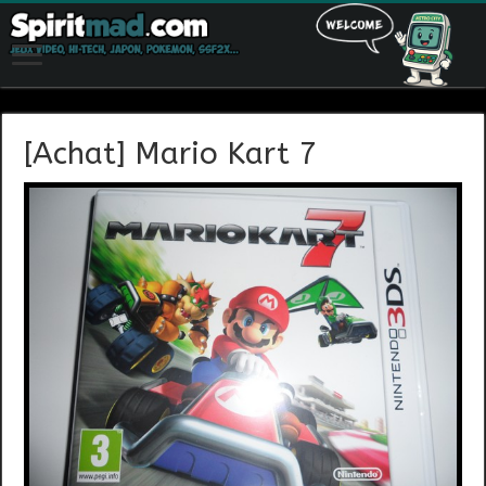
[Achat] Mario Kart 7