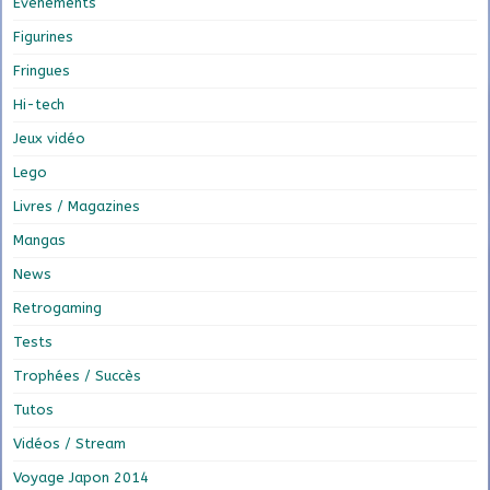
Evénements
Figurines
Fringues
Hi-tech
Jeux vidéo
Lego
Livres / Magazines
Mangas
News
Retrogaming
Tests
Trophées / Succès
Tutos
Vidéos / Stream
Voyage Japon 2014