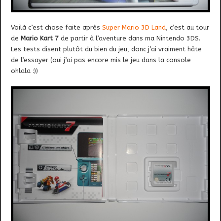
Voilà c’est chose faite après
Super Mario 3D Land
, c’est au tour
de
Mario Kart 7
de partir à l’aventure dans ma Nintendo 3DS.
Les tests disent plutôt du bien du jeu, donc j’ai vraiment hâte
de l’essayer (oui j’ai pas encore mis le jeu dans la console
ohlala :))