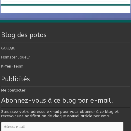
Blog des potos
GOUAIG
Hamster Joueur
K-Yen-Team
Publicités
Me contacter
Abonnez-vous à ce blog par e-mail.
Saisissez votre adresse e-mail pour vous abonner à ce blog et
recevoir une notification de chaque nouvel article par email.
Adresse
e-