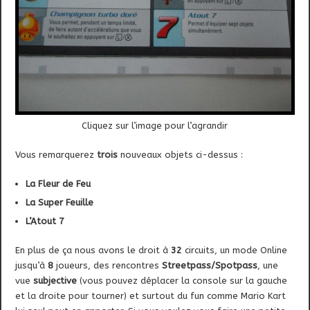
Cliquez sur l’image pour l’agrandir
Vous remarquerez
trois
nouveaux objets ci-dessus :
La Fleur de Feu
La Super Feuille
L’Atout 7
En plus de ça nous avons le droit à
32
circuits, un mode Online
jusqu’à
8
joueurs, des rencontres
Streetpass/Spotpass
, une
vue
subjective
(vous pouvez déplacer la console sur la gauche
et la droite pour tourner) et surtout du fun comme Mario Kart