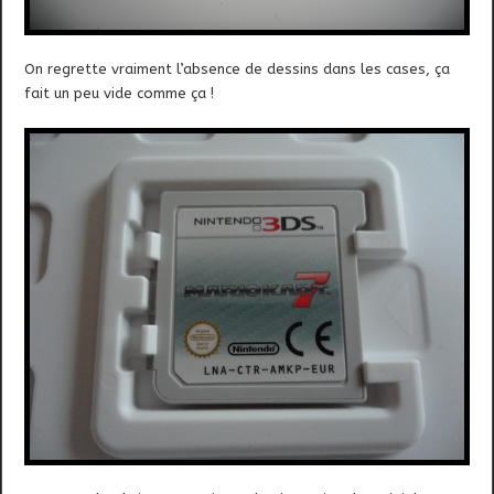
On regrette vraiment l’absence de dessins dans les cases, ça
fait un peu vide comme ça !