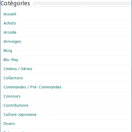
Catégories
Accueil
Achats
Arcade
Arrivages
Blog
Blu-Ray
Cinéma / Séries
Collectors
Commandes / Pré-Commandes
Concours
Contributions
Culture Japonaise
Divers