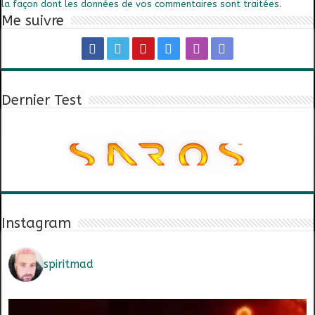
la façon dont les données de vos commentaires sont traitées
.
Me suivre
Dernier Test
Instagram
spiritmad