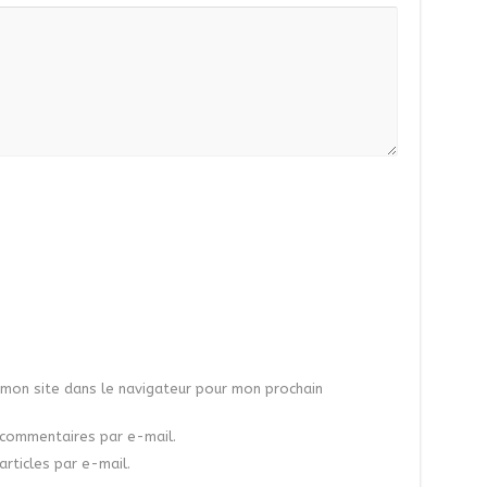
mon site dans le navigateur pour mon prochain
commentaires par e-mail.
rticles par e-mail.