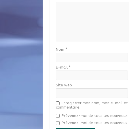
Nom
*
E-mail
*
Site web
Enregistrer mon nom, mon e-mail et 
commentaire.
Prévenez-moi de tous les nouveaux 
Prévenez-moi de tous les nouveaux a