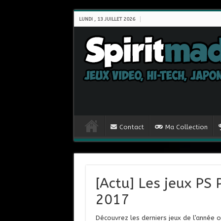
LUNDI , 13 JUILLET 2026
Contact
Ma Collection
[Actu] Les jeux PS
2017
Découvrez les derniers jeux de l’année 