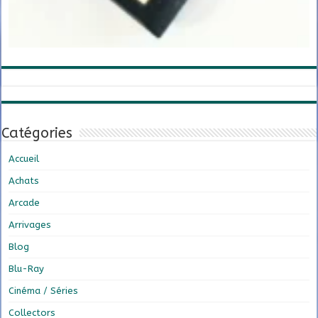
Catégories
Accueil
Achats
Arcade
Arrivages
Blog
Blu-Ray
Cinéma / Séries
Collectors