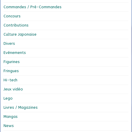
Commandes / Pré-Commandes
Concours
Contributions
Culture Japonaise
Divers
Evénements
Figurines
Fringues
Hi-tech
Jeux vidéo
Lego
Livres / Magazines
Mangas
News