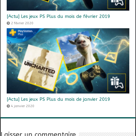
[Actu] Les jeux PS Plus du mois de février 2019
2 février 2020
[Actu] Les jeux PS Plus du mois de janvier 2019
4 janvier 2020
Laisser un commentaire