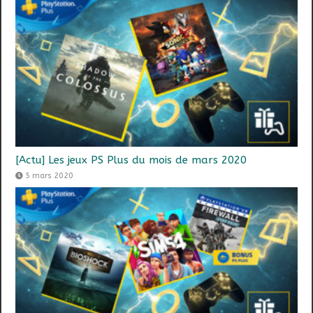
[Actu] Les jeux PS Plus du mois de mars 2020
5 mars 2020