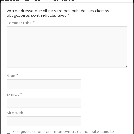
Votre adresse e-mail ne sera pas publiée.
Les champs
obligatoires sont indiqués avec
*
Commentaire
*
Nom
*
E-mail
*
Site web
Enregistrer mon nom, mon e-mail et mon site dans le