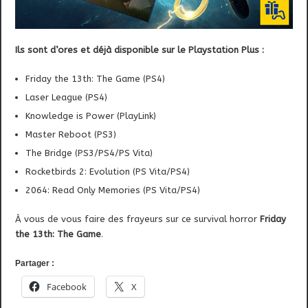
Ils sont d’ores et déjà disponible sur le Playstation Plus :
Friday the 13th: The Game (PS4)
Laser League (PS4)
Knowledge is Power (PlayLink)
Master Reboot (PS3)
The Bridge (PS3/PS4/PS Vita)
Rocketbirds 2: Evolution (PS Vita/PS4)
2064: Read Only Memories (PS Vita/PS4)
À vous de vous faire des frayeurs sur ce survival horror
Friday
the 13th: The Game
.
Partager :
Facebook
X