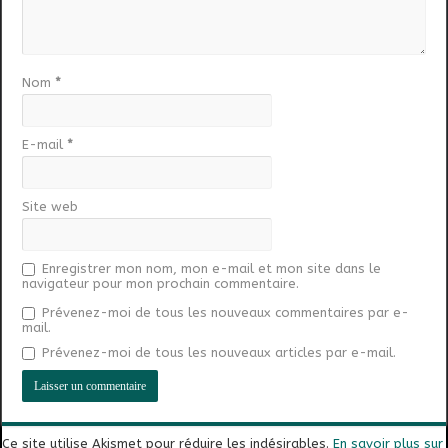
Nom
*
E-mail
*
Site web
Enregistrer mon nom, mon e-mail et mon site dans le
navigateur pour mon prochain commentaire.
Prévenez-moi de tous les nouveaux commentaires par e-
mail.
Prévenez-moi de tous les nouveaux articles par e-mail.
Ce site utilise Akismet pour réduire les indésirables.
En savoir plus sur