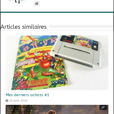
Articles similaires
Mes derniers achats #1
20 avril 2026