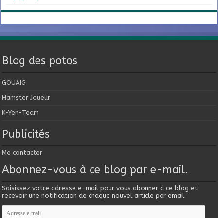
Blog des potos
GOUAIG
Hamster Joueur
K-Yen-Team
Publicités
Me contacter
Abonnez-vous à ce blog par e-mail.
Saisissez votre adresse e-mail pour vous abonner à ce blog et
recevoir une notification de chaque nouvel article par email.
Adresse
e-