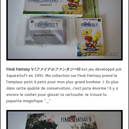
Final Fantasy V
(ファイナルファンタジーV)
est jeu développé par
SquareSoft en 1992. Ma collection sur Final Fantasy prend le
l’ampleur petit à petit pour mon plus grand bonheur :). En plus
dans cette qualité de conservation, c’est juste énorme ! Il y a
encore le sachet pour glisser la cartouche. Je trouve la
jaquette magnifique ^_^