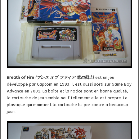
Breath of Fire
(ブレス オブ ファイア 竜の戦士)
est un jeu
développé par Capcom en 1993. Il est aussi sorti
sur Game Boy
Advance en 2001. La boîte et la notice sont en bonne qualité,
la cartouche de jeu semble neuf tellement elle est propre. Le
plastique qui maintient la cartouche lui par contre a beaucoup
jauni.