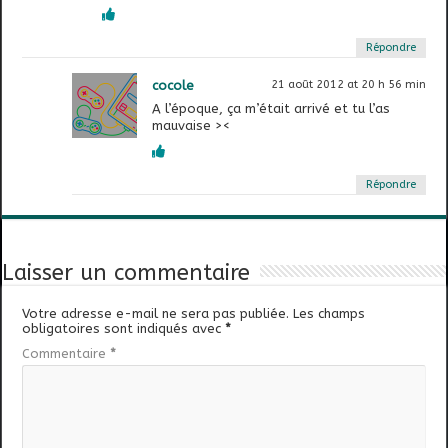
Répondre
cocole
21 août 2012 at 20 h 56 min
A l’époque, ça m’était arrivé et tu l’as
mauvaise ><
Répondre
Laisser un commentaire
Votre adresse e-mail ne sera pas publiée.
Les champs
obligatoires sont indiqués avec
*
Commentaire
*