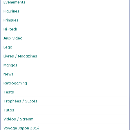
Evénements
Figurines
Fringues
Hi-tech
Jeux vidéo
Lego
Livres / Magazines
Mangas
News
Retrogaming
Tests
Trophées / Succès
Tutos
Vidéos / Stream
Voyage Japon 2014