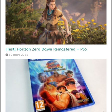
[Test] Horizon Zero Dawn Remastered – PS5
30 mars 2025