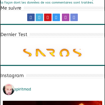
la façon dont les données de vos commentaires sont traitées
.
Me suivre
Dernier Test
Instagram
spiritmad