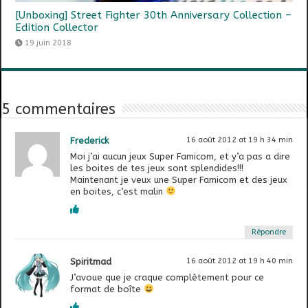
[Unboxing] Street Fighter 30th Anniversary Collection –
Edition Collector
19 juin 2018
5 commentaires
Frederick
16 août 2012 at 19 h 34 min
Moi j’ai aucun jeux Super Famicom, et y’a pas a dire
les boites de tes jeux sont splendides!!!
Maintenant je veux une Super Famicom et des jeux
en boites, c’est malin
Répondre
Spiritmad
16 août 2012 at 19 h 40 min
J’avoue que je craque complètement pour ce
format de boîte