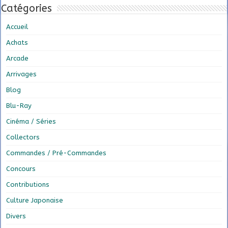
Catégories
Accueil
Achats
Arcade
Arrivages
Blog
Blu-Ray
Cinéma / Séries
Collectors
Commandes / Pré-Commandes
Concours
Contributions
Culture Japonaise
Divers