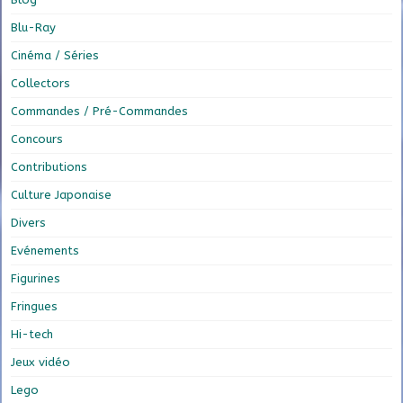
Blu-Ray
Cinéma / Séries
Collectors
Commandes / Pré-Commandes
Concours
Contributions
Culture Japonaise
Divers
Evénements
Figurines
Fringues
Hi-tech
Jeux vidéo
Lego