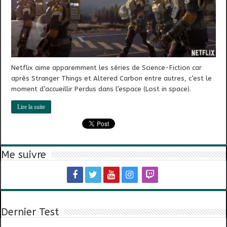
Netflix aime apparemment les séries de Science-Fiction car
après Stranger Things et Altered Carbon entre autres, c’est le
moment d’accueillir Perdus dans l’espace (Lost in space).
Lire la suite
Me suivre
Dernier Test