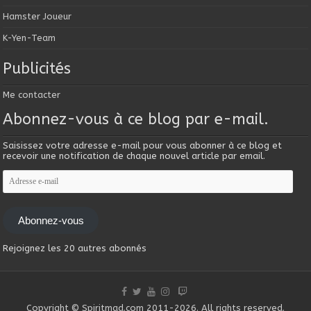
Hamster Joueur
K-Yen-Team
Publicités
Me contacter
Abonnez-vous à ce blog par e-mail.
Saisissez votre adresse e-mail pour vous abonner à ce blog et
recevoir une notification de chaque nouvel article par email.
Adresse
e-
mail
Abonnez-vous
Rejoignez les 20 autres abonnés
Copyright © Spiritmad.com 2011-2026. All rights reserved.