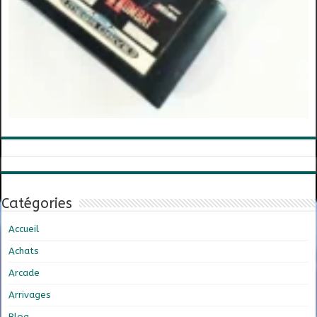
Catégories
Accueil
Achats
Arcade
Arrivages
Blog