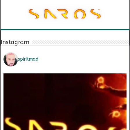
Instagram
spiritmad