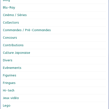
Blu-Ray
Cinéma / Séries
Collectors
Commandes / Pré-Commandes
Concours
Contributions
Culture Japonaise
Divers
Evénements
Figurines
Fringues
Hi-tech
Jeux vidéo
Lego