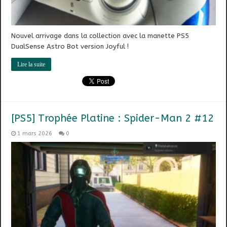
Nouvel arrivage dans la collection avec la manette PS5
DualSense Astro Bot version Joyful !
Lire la suite
[PS5] Trophée Platine : Spider-Man 2 #12
1 mars 2026
0