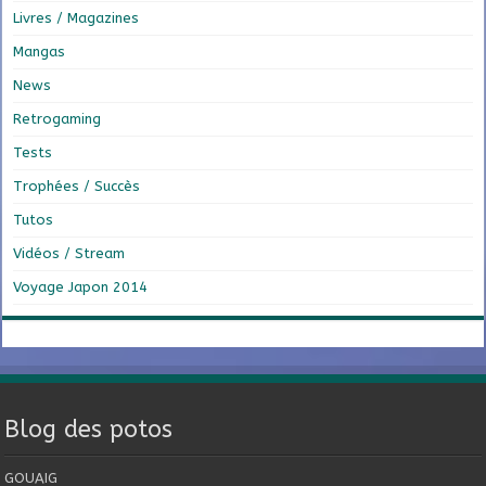
Livres / Magazines
Mangas
News
Retrogaming
Tests
Trophées / Succès
Tutos
Vidéos / Stream
Voyage Japon 2014
Blog des potos
GOUAIG