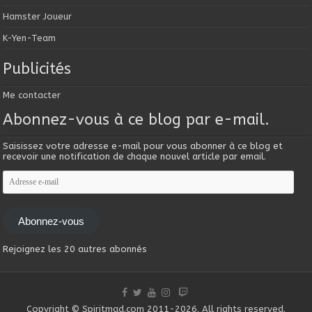
Hamster Joueur
K-Yen-Team
Publicités
Me contacter
Abonnez-vous à ce blog par e-mail.
Saisissez votre adresse e-mail pour vous abonner à ce blog et
recevoir une notification de chaque nouvel article par email.
Adresse
e-
mail
Abonnez-vous
Rejoignez les 20 autres abonnés
Copyright © Spiritmad.com 2011-2026. All rights reserved.