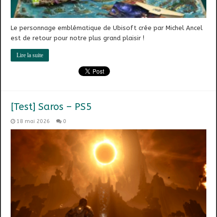
Le personnage emblématique de Ubisoft crée par Michel Ancel
est de retour pour notre plus grand plaisir !
Lire la suite
[Test] Saros – PS5
18 mai 2026
0