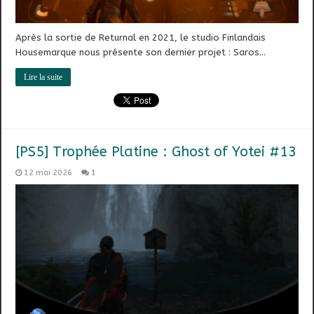
Après la sortie de Returnal en 2021, le studio Finlandais
Housemarque nous présente son dernier projet : Saros…
Lire la suite
[PS5] Trophée Platine : Ghost of Yotei #13
12 mai 2026
1