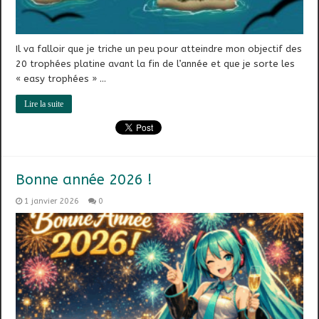
Il va falloir que je triche un peu pour atteindre mon objectif des
20 trophées platine avant la fin de l’année et que je sorte les
« easy trophées » …
Lire la suite
Bonne année 2026 !
1 janvier 2026
0