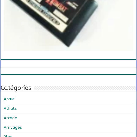
Catégories
Accueil
Achats
Arcade
Arrivages
Blog