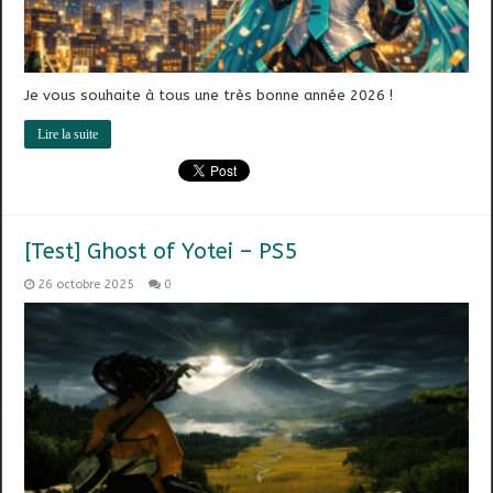
Je vous souhaite à tous une très bonne année 2026 !
Lire la suite
[Test] Ghost of Yotei – PS5
26 octobre 2025
0