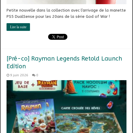
Petite nouvelle dans la collection avec l’arrivage de la manette
PS5 DualSense pour les 20ans de la série God of War !
Lire la suite
[Pré-co] Rayman Legends Retold Launch
Edition
9 juin 2026
0