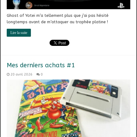
Ghost of Yotei m’a tellement plus que j’ai pas hésité
longtemps avant de m’attaquer au trophée platine !
Lire la suite
Mes derniers achats #1
20 avril 2026
0