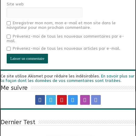
Site web
Enregistrer mon nom, mon e-mail et mon site dans le
navigateur pour mon prochain commentaire.
Prévenez-moi de tous les nouveaux commentaires par e-
mail.
Prévenez-moi de tous les nouveaux articles par e-mail.
Ce site utilise Akismet pour réduire les indésirables.
En savoir plus sur
la façon dont les données de vos commentaires sont traitées
.
Me suivre
Dernier Test