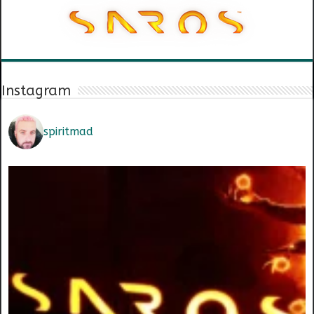
Instagram
spiritmad