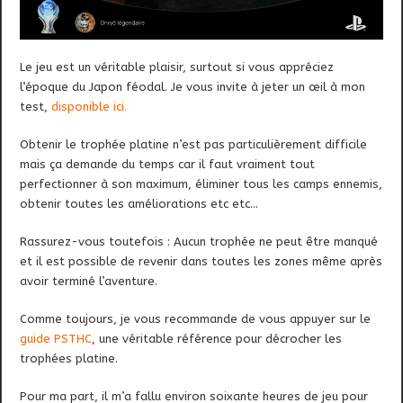
Le jeu est un véritable plaisir, surtout si vous appréciez
l’époque du Japon féodal. Je vous invite à jeter un œil à mon
test,
disponible ici.
Obtenir le trophée platine n’est pas particulièrement difficile
mais ça demande du temps car il faut vraiment tout
perfectionner à son maximum, éliminer tous les camps ennemis,
obtenir toutes les améliorations etc etc…
Rassurez-vous toutefois : Aucun trophée ne peut être manqué
et il est possible de revenir dans toutes les zones même après
avoir terminé l’aventure.
Comme toujours, je vous recommande de vous appuyer sur le
guide PSTHC
, une véritable référence pour décrocher les
trophées platine.
Pour ma part, il m’a fallu environ soixante heures de jeu pour