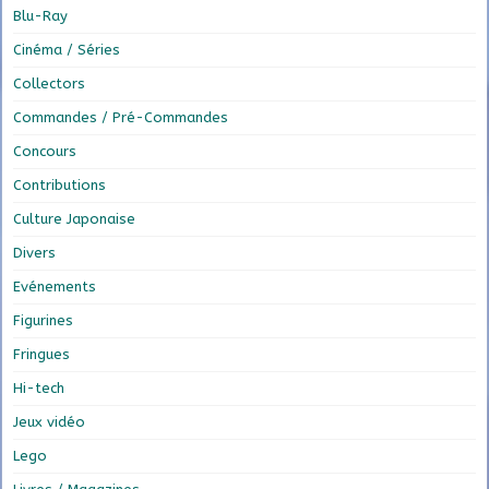
Blu-Ray
Cinéma / Séries
Collectors
Commandes / Pré-Commandes
Concours
Contributions
Culture Japonaise
Divers
Evénements
Figurines
Fringues
Hi-tech
Jeux vidéo
Lego