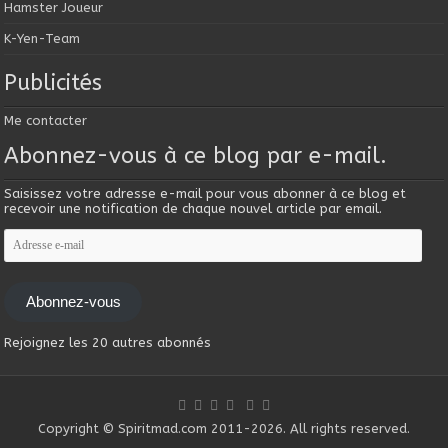
Hamster Joueur
K-Yen-Team
Publicités
Me contacter
Abonnez-vous à ce blog par e-mail.
Saisissez votre adresse e-mail pour vous abonner à ce blog et
recevoir une notification de chaque nouvel article par email.
Adresse
e-
mail
Abonnez-vous
Rejoignez les 20 autres abonnés
Copyright © Spiritmad.com 2011-2026. All rights reserved.