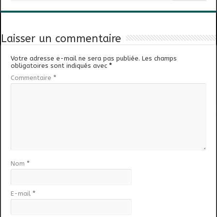
Laisser un commentaire
Votre adresse e-mail ne sera pas publiée.
Les champs
obligatoires sont indiqués avec
*
Commentaire
*
Nom
*
E-mail
*