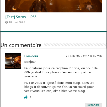
[Test] Saros – PS5
18 mai 2026
Un commentaire
Louvadre
28 juin 2026 at 14 h 36 min
Bonjour,
Félicitations pour ce trophée Platine, au bout de
60h ça doit faire plaisir d’entendre la petite
sonnerie.
PS : Je vous ai ajouté dans mon blog, dans les
blogs à découvrir, ça me fait un raccourci pour
venir vous lire car j’aime bien votre blog.
1
Répondre