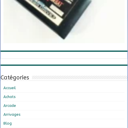
Catégories
Accueil
Achats
Arcade
Arrivages
Blog