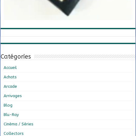
Catégories
Accueil
Achats
Arcade
Arrivages
Blog
Blu-Ray
Cinéma / Séries
Collectors