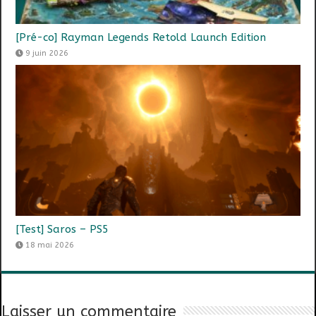
[Pré-co] Rayman Legends Retold Launch Edition
9 juin 2026
[Test] Saros – PS5
18 mai 2026
Laisser un commentaire