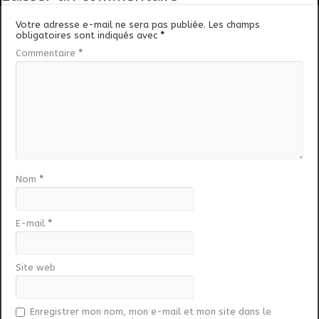
Votre adresse e-mail ne sera pas publiée.
Les champs
obligatoires sont indiqués avec
*
Commentaire
*
Nom
*
E-mail
*
Site web
Enregistrer mon nom, mon e-mail et mon site dans le