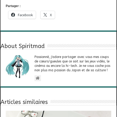
Partager :
Facebook
X
About Spiritmad
Passionné, j'adore partager avec vous mes coups
de cœurs/gueules que ce soit sur les jeux vidéo, le
cinéma ou encore la hi-tech. Je ne vous cache pas
non plus ma passion du Japon et de sa culture !
Articles similaires