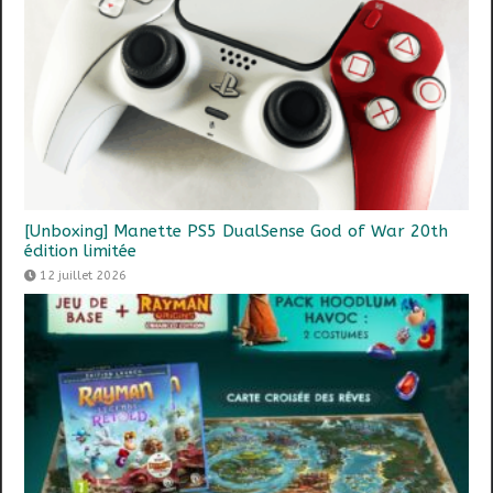
[Unboxing] Manette PS5 DualSense God of War 20th
édition limitée
12 juillet 2026