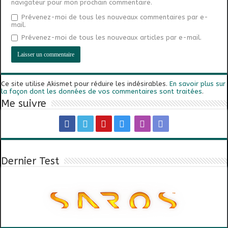
navigateur pour mon prochain commentaire.
Prévenez-moi de tous les nouveaux commentaires par e-
mail.
Prévenez-moi de tous les nouveaux articles par e-mail.
Ce site utilise Akismet pour réduire les indésirables.
En savoir plus sur
la façon dont les données de vos commentaires sont traitées
.
Me suivre
Dernier Test