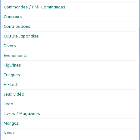
Commandes / Pré-Commandes
Concours
Contributions
Culture Japonaise
Divers
Evénements
Figurines
Fringues
Hi-tech
Jeux vidéo
Lego
Livres / Magazines
Mangas
News