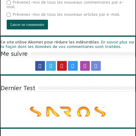
Prévenez-moi de tous les nouveaux commentaires par e-
mail.
Prévenez-moi de tous les nouveaux articles par e-mail.
Ce site utilise Akismet pour réduire les indésirables.
En savoir plus sur
la façon dont les données de vos commentaires sont traitées
.
Me suivre
Dernier Test