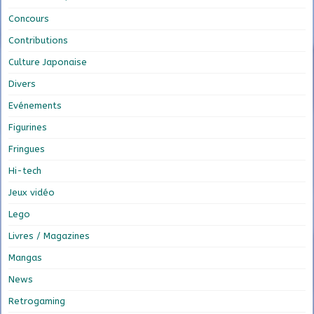
Concours
Contributions
Culture Japonaise
Divers
Evénements
Figurines
Fringues
Hi-tech
Jeux vidéo
Lego
Livres / Magazines
Mangas
News
Retrogaming