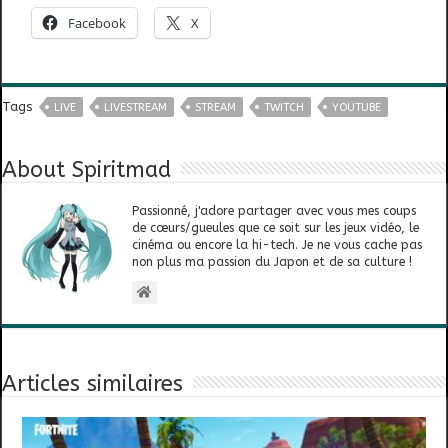
Facebook
X
Tags
LIVE
LIVESTREAM
STREAM
TWITCH
YOUTUBE
About Spiritmad
Passionné, j'adore partager avec vous mes coups
de cœurs/gueules que ce soit sur les jeux vidéo, le
cinéma ou encore la hi-tech. Je ne vous cache pas
non plus ma passion du Japon et de sa culture !
Articles similaires