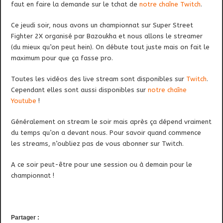
faut en faire la demande sur le tchat de
notre chaîne Twitch
.
Ce jeudi soir, nous avons un championnat sur Super Street
Fighter 2X organisé par Bazoukha et nous allons le streamer
(du mieux qu’on peut hein). On débute tout juste mais on fait le
maximum pour que ça fasse pro.
Toutes les vidéos des live stream sont disponibles sur
Twitch
.
Cependant elles sont aussi disponibles sur
notre chaîne
Youtube
!
Généralement on stream le soir mais après ça dépend vraiment
du temps qu’on a devant nous. Pour savoir quand commence
les streams, n’oubliez pas de vous abonner sur Twitch.
A ce soir peut-être pour une session ou à demain pour le
championnat !
Partager :