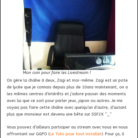
Mon coin pour faire les Livestream !
On gère la chaîne à deux, Zagi et moi-même. Zagi est un pote
de lycée que je connais depuis plus de 10ans maintenant, on a
les mêmes centres d’intérêts et j’adore passer des moments
avec lui que ce soit pour parler jeux, japon ou autres. Je me
voyais pas faire cette chaîne avec quelqu’un d’autre, d’autant
plus que monsieur est devenu une bête sur SSF2X ^_^
Vous pouvez d’ailleurs participer au stream avec nous en nous
affrontant sur GGPO (
Le Tuto pour tout installer
). Pour ça, il