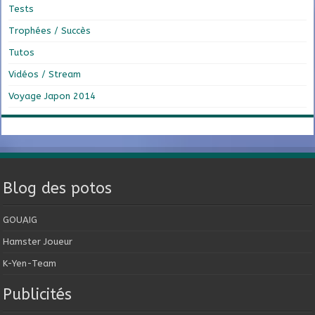
Tests
Trophées / Succès
Tutos
Vidéos / Stream
Voyage Japon 2014
Blog des potos
GOUAIG
Hamster Joueur
K-Yen-Team
Publicités