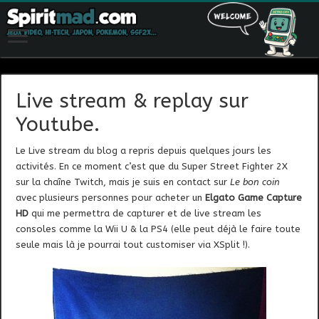
Live stream & replay sur
Youtube.
Le Live stream du blog a repris depuis quelques jours les
activités. En ce moment c’est que du Super Street Fighter 2X
sur la chaîne Twitch, mais je suis en contact sur
Le bon coin
avec plusieurs personnes pour acheter un
Elgato Game Capture
HD
qui me permettra de capturer et de live stream les
consoles comme la Wii U & la PS4 (elle peut déjà le faire toute
seule mais là je pourrai tout customiser via XSplit !).