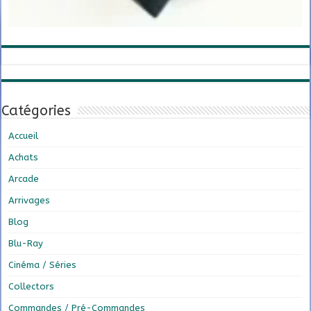
Catégories
Accueil
Achats
Arcade
Arrivages
Blog
Blu-Ray
Cinéma / Séries
Collectors
Commandes / Pré-Commandes