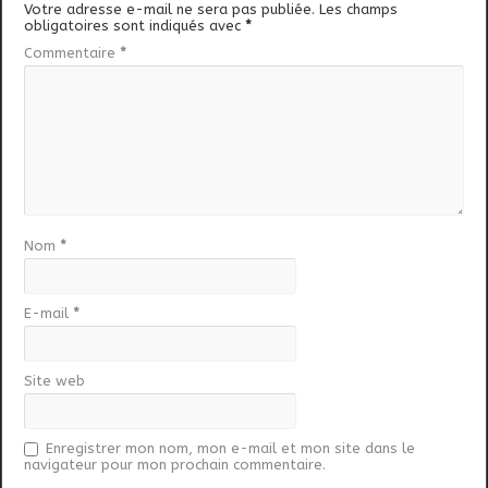
Votre adresse e-mail ne sera pas publiée.
Les champs
obligatoires sont indiqués avec
*
Commentaire
*
Nom
*
E-mail
*
Site web
Enregistrer mon nom, mon e-mail et mon site dans le
navigateur pour mon prochain commentaire.