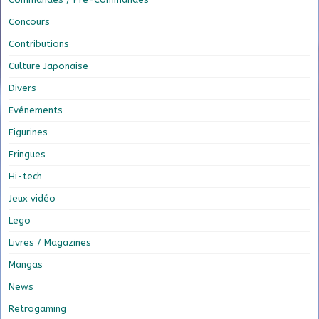
Concours
Contributions
Culture Japonaise
Divers
Evénements
Figurines
Fringues
Hi-tech
Jeux vidéo
Lego
Livres / Magazines
Mangas
News
Retrogaming