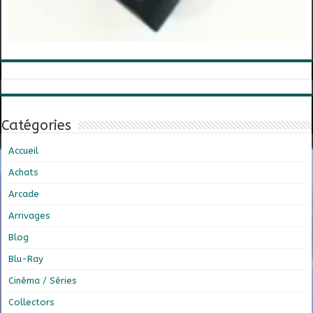
Catégories
Accueil
Achats
Arcade
Arrivages
Blog
Blu-Ray
Cinéma / Séries
Collectors