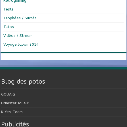
Retrogaming
Tests
Trophées / Succès
Tutos
Vidéos / Stream
Voyage Japon 2014
Blog des potos
GOUAIG
Hamster Joueur
K-Yen-Team
Publicités