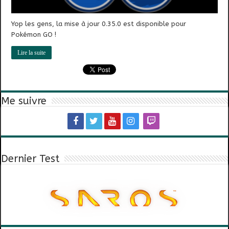
Yop les gens, la mise à jour 0.35.0 est disponible pour
Pokémon GO !
Lire la suite
Me suivre
Dernier Test