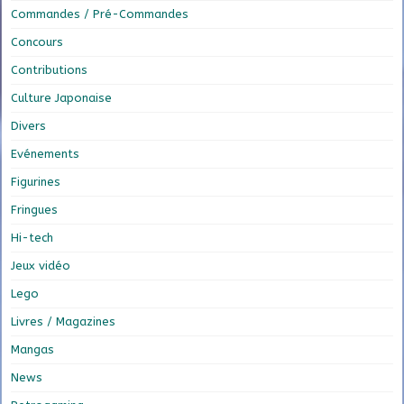
Commandes / Pré-Commandes
Concours
Contributions
Culture Japonaise
Divers
Evénements
Figurines
Fringues
Hi-tech
Jeux vidéo
Lego
Livres / Magazines
Mangas
News