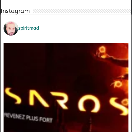
Instagram
spiritmad