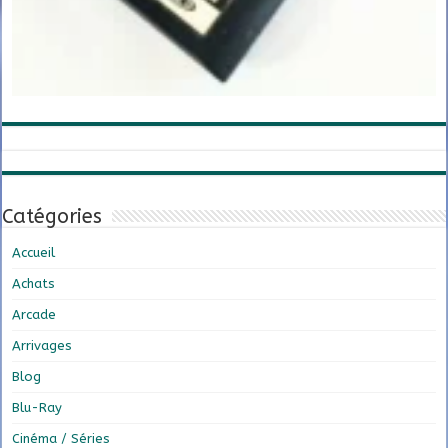
Catégories
Accueil
Achats
Arcade
Arrivages
Blog
Blu-Ray
Cinéma / Séries