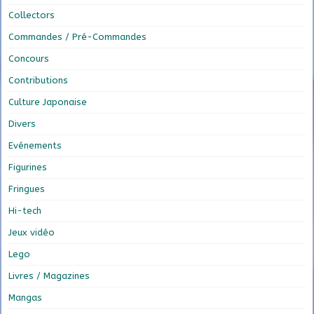
Collectors
Commandes / Pré-Commandes
Concours
Contributions
Culture Japonaise
Divers
Evénements
Figurines
Fringues
Hi-tech
Jeux vidéo
Lego
Livres / Magazines
Mangas