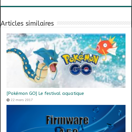
Articles similaires
[Pokémon GO] Le festival aquatique
22 mars 2017