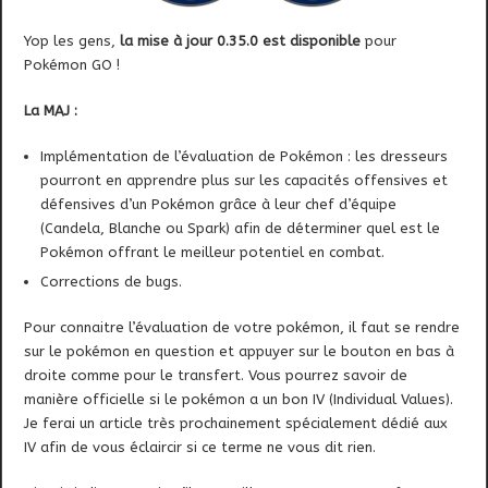
Yop les gens,
la mise à jour 0.35.0 est disponible
pour
Pokémon GO !
La MAJ :
Implémentation de l’évaluation de Pokémon : les dresseurs
pourront en apprendre plus sur les capacités offensives et
défensives d’un Pokémon grâce à leur chef d’équipe
(Candela, Blanche ou Spark) afin de déterminer quel est le
Pokémon offrant le meilleur potentiel en combat.
Corrections de bugs.
Pour connaitre l’évaluation de votre pokémon, il faut se rendre
sur le pokémon en question et appuyer sur le bouton en bas à
droite comme pour le transfert. Vous pourrez savoir de
manière officielle si le pokémon a un bon IV (Individual Values).
Je ferai un article très prochainement spécialement dédié aux
IV afin de vous éclaircir si ce terme ne vous dit rien.