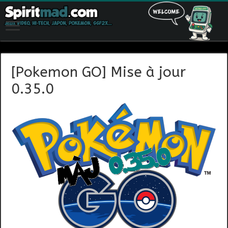
[Pokemon GO] Mise à jour
0.35.0