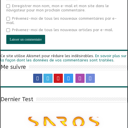
Enregistrer mon nom, mon e-mail et mon site dans le
navigateur pour mon prochain commentaire.
Prévenez-moi de tous les nouveaux commentaires par e-
mail.
Prévenez-moi de tous les nouveaux articles par e-mail.
Ce site utilise Akismet pour réduire les indésirables.
En savoir plus sur
la façon dont les données de vos commentaires sont traitées
.
Me suivre
Dernier Test