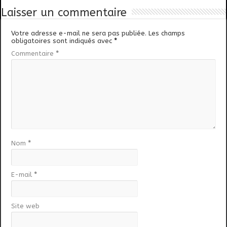
Laisser un commentaire
Votre adresse e-mail ne sera pas publiée.
Les champs
obligatoires sont indiqués avec
*
Commentaire
*
Nom
*
E-mail
*
Site web