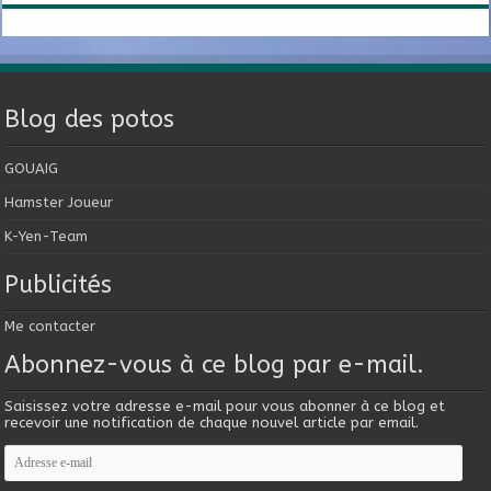
Blog des potos
GOUAIG
Hamster Joueur
K-Yen-Team
Publicités
Me contacter
Abonnez-vous à ce blog par e-mail.
Saisissez votre adresse e-mail pour vous abonner à ce blog et
recevoir une notification de chaque nouvel article par email.
Adresse
e-
mail