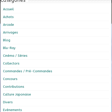
Catégories
Accueil
Achats
Arcade
Arrivages
Blog
Blu-Ray
Cinéma / Séries
Collectors
Commandes / Pré-Commandes
Concours
Contributions
Culture Japonaise
Divers
Evénements