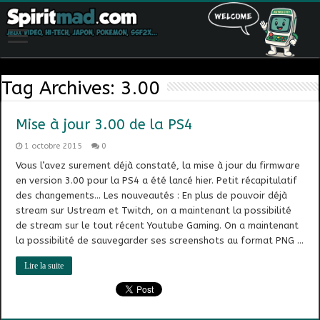
Tag Archives:
3.00
Mise à jour 3.00 de la PS4
1 octobre 2015
0
Vous l’avez surement déjà constaté, la mise à jour du firmware
en version 3.00 pour la PS4 a été lancé hier. Petit récapitulatif
des changements… Les nouveautés : En plus de pouvoir déjà
stream sur Ustream et Twitch, on a maintenant la possibilité
de stream sur le tout récent Youtube Gaming. On a maintenant
la possibilité de sauvegarder ses screenshots au format PNG …
Lire la suite