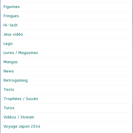
Figurines
Fringues
Hi-tech
Jeux vidéo
Lego
Livres / Magazines
Mangas
News
Retrogaming
Tests
Trophées / Succès
Tutos
Vidéos / Stream
Voyage Japon 2014