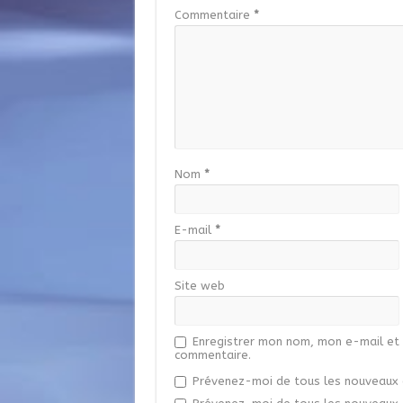
Commentaire
*
Nom
*
E-mail
*
Site web
Enregistrer mon nom, mon e-mail et 
commentaire.
Prévenez-moi de tous les nouveaux 