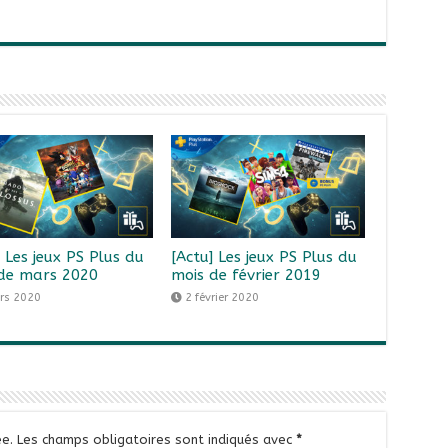
] Les jeux PS Plus du
[Actu] Les jeux PS Plus du
de mars 2020
mois de février 2019
rs 2020
2 février 2020
e.
Les champs obligatoires sont indiqués avec
*