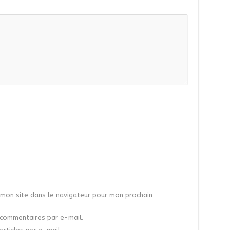
mon site dans le navigateur pour mon prochain
commentaires par e-mail.