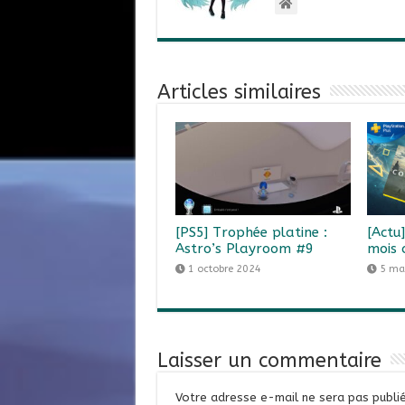
Articles similaires
[PS5] Trophée platine :
[Actu
Astro’s Playroom #9
mois 
1 octobre 2024
5 ma
Laisser un commentaire
Votre adresse e-mail ne sera pas publié