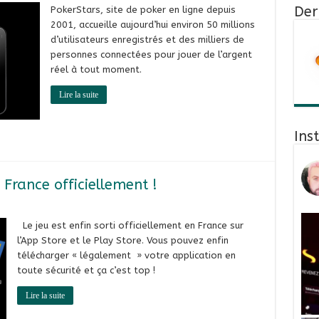
Der
PokerStars, site de poker en ligne depuis
2001, accueille aujourd’hui environ 50 millions
d’utilisateurs enregistrés et des milliers de
personnes connectées pour jouer de l’argent
réel à tout moment.
Lire la suite
Ins
France officiellement !
Le jeu est enfin sorti officiellement en France sur
l’App Store et le Play Store. Vous pouvez enfin
télécharger « légalement » votre application en
toute sécurité et ça c’est top !
Lire la suite