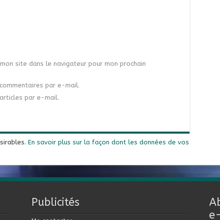
mon site dans le navigateur pour mon prochain
commentaires par e-mail.
rticles par e-mail.
ésirables.
En savoir plus sur la façon dont les données de vos
Publicités
A
e