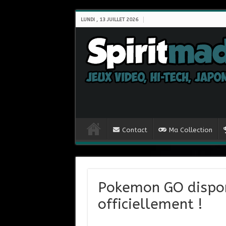
LUNDI , 13 JUILLET 2026
Contact
Ma Collection
Pokemon GO dispon
officiellement !