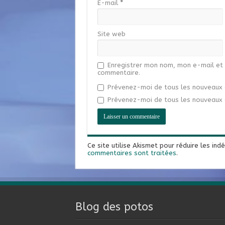
E-mail
*
Site web
Enregistrer mon nom, mon e-mail et 
commentaire.
Prévenez-moi de tous les nouveaux 
Prévenez-moi de tous les nouveaux a
Ce site utilise Akismet pour réduire les ind
commentaires sont traitées
.
Blog des potos