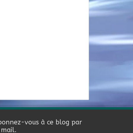
bonnez-vous à ce blog par
-mail.