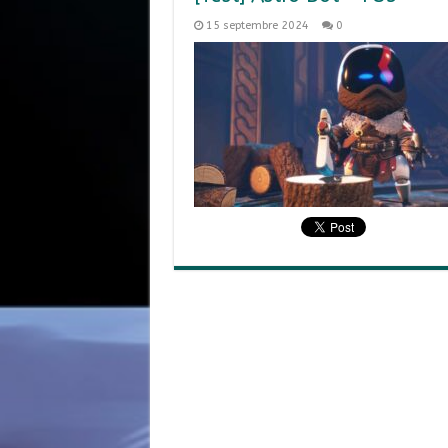
15 septembre 2024
0