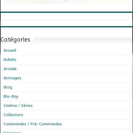
Catégories
Accueil
Achats
Arcade
Arrivages
Blog
Blu-Ray
Cinéma / Séries
Collectors
Commandes / Pré-Commandes