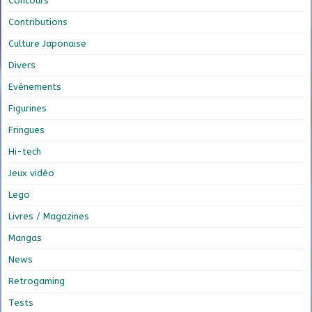
Concours
Contributions
Culture Japonaise
Divers
Evénements
Figurines
Fringues
Hi-tech
Jeux vidéo
Lego
Livres / Magazines
Mangas
News
Retrogaming
Tests