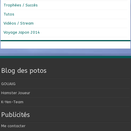
Trophées / Succès
Tutos
Vidéos / Stream
Voyage Japon 2014
Blog des potos
GOUAIG
Hamster Joueur
K-Yen-Team
Publicités
Me contacter