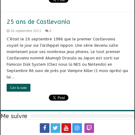
25 ans de Castlevania
26 septembre 2011
0
C’était le 26 septembre 1986 que le premier Castlevania
voyait le jour sur l’archippel nippon. Une série devenu culte
maintenant pour ses nombreux jeux phares. Le tout premier
Castlevania nommé Akumajō Dracula au Japon est sorti sur
Famicon Disk System (Chez nous la NES ou Nintendo) en
Septembre 86 suivi de près par Vampire Killer (1 mois après) qui
lui …
Lire la suite
Me suivre