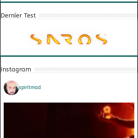
Dernier Test
Instagram
spiritmad