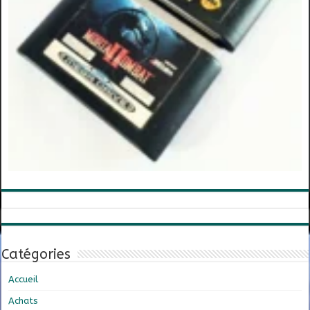
Catégories
Accueil
Achats