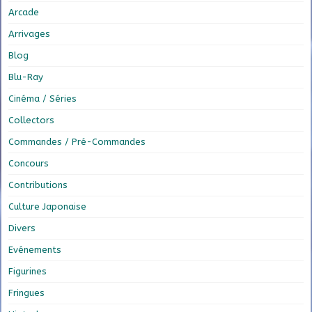
Arcade
Arrivages
Blog
Blu-Ray
Cinéma / Séries
Collectors
Commandes / Pré-Commandes
Concours
Contributions
Culture Japonaise
Divers
Evénements
Figurines
Fringues