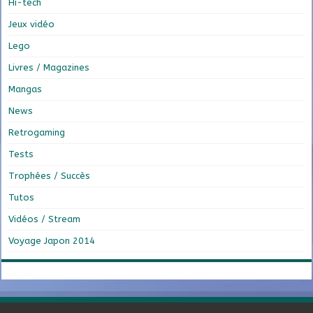
Hi-tech
Jeux vidéo
Lego
Livres / Magazines
Mangas
News
Retrogaming
Tests
Trophées / Succès
Tutos
Vidéos / Stream
Voyage Japon 2014