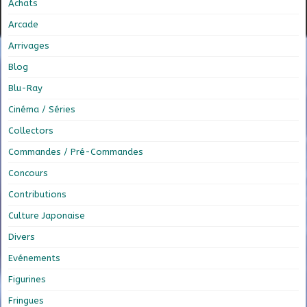
Achats
Arcade
Arrivages
Blog
Blu-Ray
Cinéma / Séries
Collectors
Commandes / Pré-Commandes
Concours
Contributions
Culture Japonaise
Divers
Evénements
Figurines
Fringues