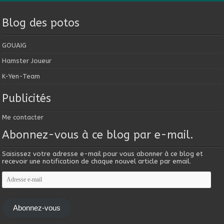
Blog des potos
GOUAIG
Hamster Joueur
K-Yen-Team
Publicités
Me contacter
Abonnez-vous à ce blog par e-mail.
Saisissez votre adresse e-mail pour vous abonner à ce blog et
recevoir une notification de chaque nouvel article par email.
Adresse
e-
mail
Abonnez-vous