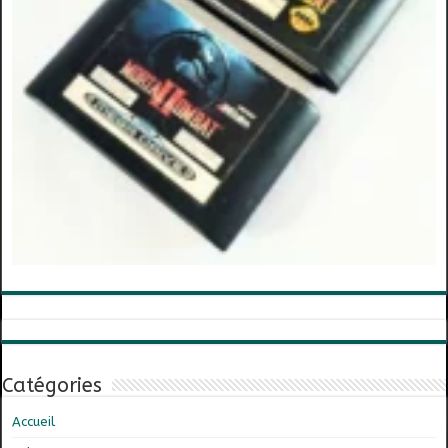
Catégories
Accueil