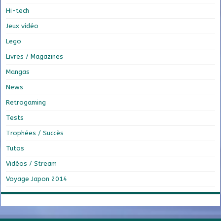
Hi-tech
Jeux vidéo
Lego
Livres / Magazines
Mangas
News
Retrogaming
Tests
Trophées / Succès
Tutos
Vidéos / Stream
Voyage Japon 2014