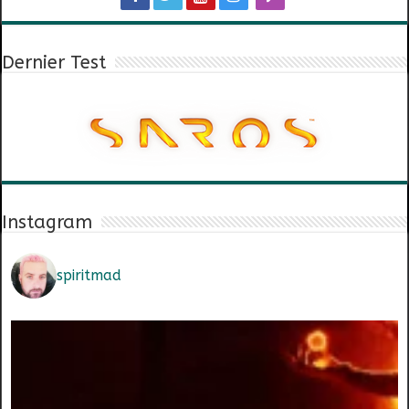
Dernier Test
Instagram
spiritmad