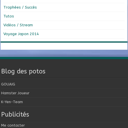
Trophées / Succès
Tutos
Vidéos / Stream
Voyage Japon 2014
Blog des potos
GOUAIG
Hamster Joueur
K-Yen-Team
Publicités
Me contacter