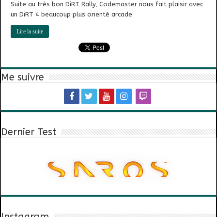
Suite au très bon DiRT Rally, Codemaster nous fait plaisir avec
un DiRT 4 beaucoup plus orienté arcade.
Lire la suite
Me suivre
Dernier Test
Instagram