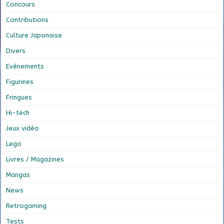
Concours
Contributions
Culture Japonaise
Divers
Evénements
Figurines
Fringues
Hi-tech
Jeux vidéo
Lego
Livres / Magazines
Mangas
News
Retrogaming
Tests