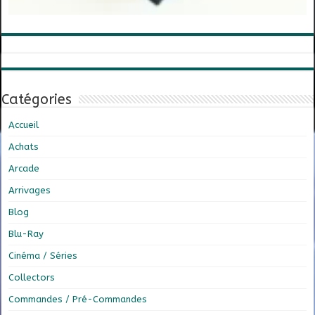
Catégories
Accueil
Achats
Arcade
Arrivages
Blog
Blu-Ray
Cinéma / Séries
Collectors
Commandes / Pré-Commandes