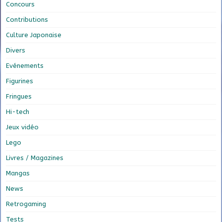
Concours
Contributions
Culture Japonaise
Divers
Evénements
Figurines
Fringues
Hi-tech
Jeux vidéo
Lego
Livres / Magazines
Mangas
News
Retrogaming
Tests