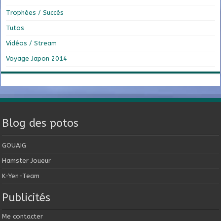
Trophées / Succès
Tutos
Vidéos / Stream
Voyage Japon 2014
Blog des potos
GOUAIG
Hamster Joueur
K-Yen-Team
Publicités
Me contacter