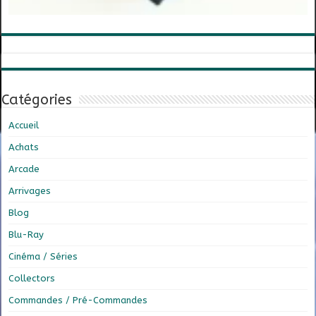
Catégories
Accueil
Achats
Arcade
Arrivages
Blog
Blu-Ray
Cinéma / Séries
Collectors
Commandes / Pré-Commandes