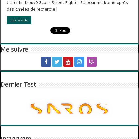
J’ai enfin trouvé Super Street Fighter 2X pour ma borne après
des années de recherche !
Lire la suite
Me suivre
Dernier Test
Instagram