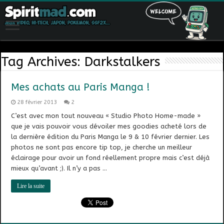
Tag Archives:
Darkstalkers
Mes achats au Paris Manga !
28 février 2013
2
C’est avec mon tout nouveau « Studio Photo Home-made »
que je vais pouvoir vous dévoiler mes goodies acheté lors de
la dernière édition du Paris Manga le 9 & 10 février dernier. Les
photos ne sont pas encore tip top, je cherche un meilleur
éclairage pour avoir un fond réellement propre mais c’est déjà
mieux qu’avant ;). Il n’y a pas …
Lire la suite