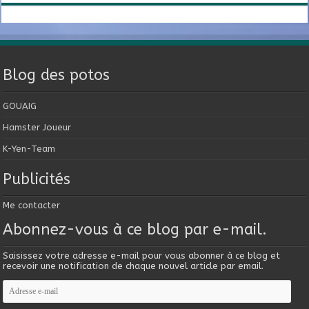
Blog des potos
GOUAIG
Hamster Joueur
K-Yen-Team
Publicités
Me contacter
Abonnez-vous à ce blog par e-mail.
Saisissez votre adresse e-mail pour vous abonner à ce blog et
recevoir une notification de chaque nouvel article par email.
Adresse
e-
mail