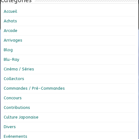
Catégories
Accueil
Achats
Arcade
Arrivages
Blog
Blu-Ray
Cinéma / Séries
Collectors
Commandes / Pré-Commandes
Concours
Contributions
Culture Japonaise
Divers
Evénements