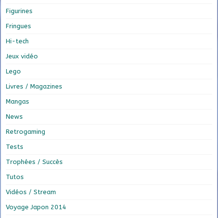
Figurines
Fringues
Hi-tech
Jeux vidéo
Lego
Livres / Magazines
Mangas
News
Retrogaming
Tests
Trophées / Succès
Tutos
Vidéos / Stream
Voyage Japon 2014