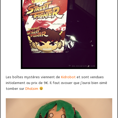
Les boîtes mystères viennent de
Kidrobot
et sont vendues
initialement au prix de 9€. Il faut avouer que j’aurai bien aimé
tomber sur
Dhalsim