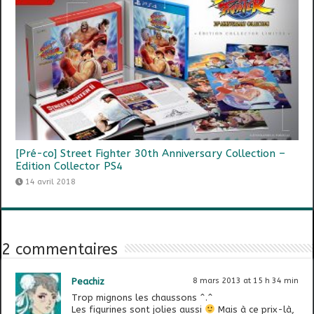
[Pré-co] Street Fighter 30th Anniversary Collection –
Edition Collector PS4
14 avril 2018
2 commentaires
Peachiz
8 mars 2013 at 15 h 34 min
Trop mignons les chaussons ^.^
Les figurines sont jolies aussi
Mais à ce prix-là,