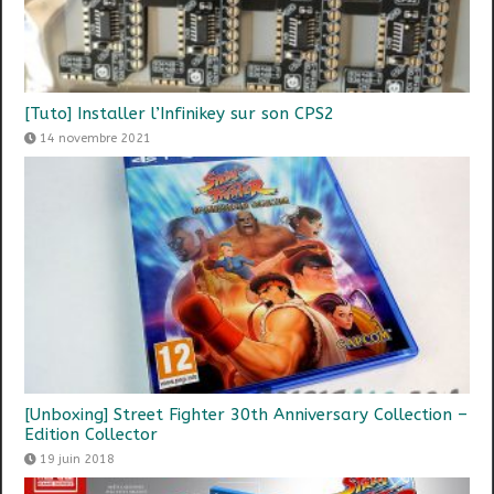
[Tuto] Installer l’Infinikey sur son CPS2
14 novembre 2021
[Unboxing] Street Fighter 30th Anniversary Collection –
Edition Collector
19 juin 2018