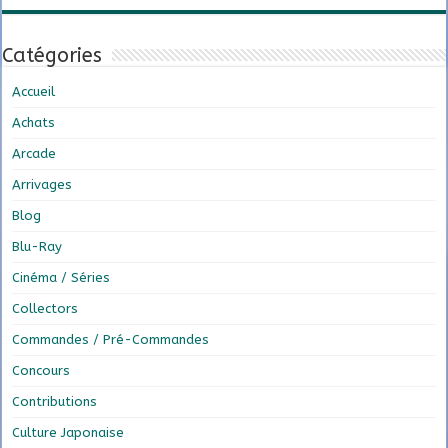
Catégories
Accueil
Achats
Arcade
Arrivages
Blog
Blu-Ray
Cinéma / Séries
Collectors
Commandes / Pré-Commandes
Concours
Contributions
Culture Japonaise