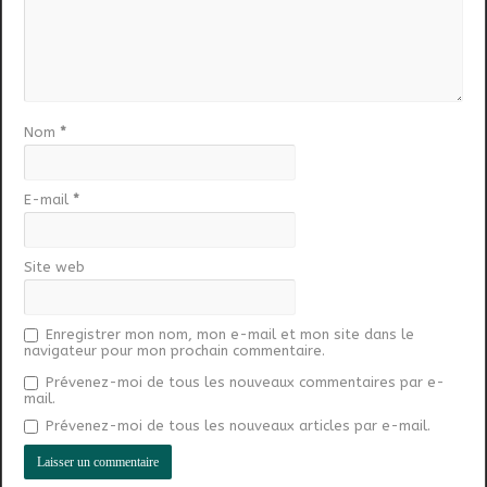
Nom
*
E-mail
*
Site web
Enregistrer mon nom, mon e-mail et mon site dans le
navigateur pour mon prochain commentaire.
Prévenez-moi de tous les nouveaux commentaires par e-
mail.
Prévenez-moi de tous les nouveaux articles par e-mail.