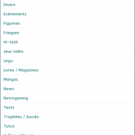
Divers
Evénements
Figurines
Fringues
Hi-tech
Jeux vidéo
Lego
Livres / Magazines
Mangas
News
Retrogaming
Tests
Trophées / Succès
Tutos