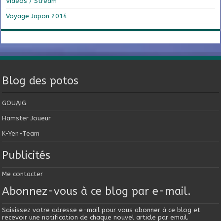
Vidéos / Stream
Voyage Japon 2014
Blog des potos
GOUAIG
Hamster Joueur
K-Yen-Team
Publicités
Me contacter
Abonnez-vous à ce blog par e-mail.
Saisissez votre adresse e-mail pour vous abonner à ce blog et
recevoir une notification de chaque nouvel article par email.