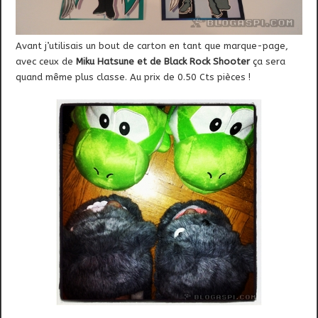
Avant j’utilisais un bout de carton en tant que marque-page,
avec ceux de
Miku Hatsune et de Black Rock Shooter
ça sera
quand même plus classe. Au prix de 0.50 Cts pièces !