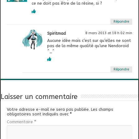
ce ne doit pas être de la résine, si ?
Répondre
Spiritmad
8 mars 2013 at 18 h 02 min
Aucune idée mais c’est sur qu’elles ne sont
pas de la même qualité qu’une Nendoroid
^_^
Répondre
Laisser un commentaire
Votre adresse e-mail ne sera pas publiée.
Les champs
obligatoires sont indiqués avec
*
Commentaire
*