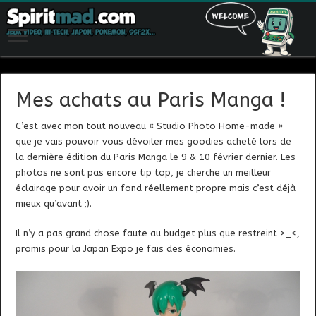
Mes achats au Paris Manga !
C’est avec mon tout nouveau « Studio Photo Home-made »
que je vais pouvoir vous dévoiler mes goodies acheté lors de
la dernière édition du Paris Manga le 9 & 10 février dernier. Les
photos ne sont pas encore tip top, je cherche un meilleur
éclairage pour avoir un fond réellement propre mais c’est déjà
mieux qu’avant ;).
Il n’y a pas grand chose faute au budget plus que restreint >_<,
promis pour la Japan Expo je fais des économies.