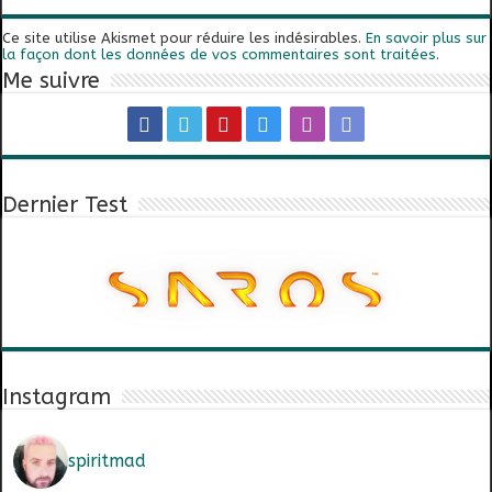
Ce site utilise Akismet pour réduire les indésirables.
En savoir plus sur
la façon dont les données de vos commentaires sont traitées
.
Me suivre
Dernier Test
Instagram
spiritmad