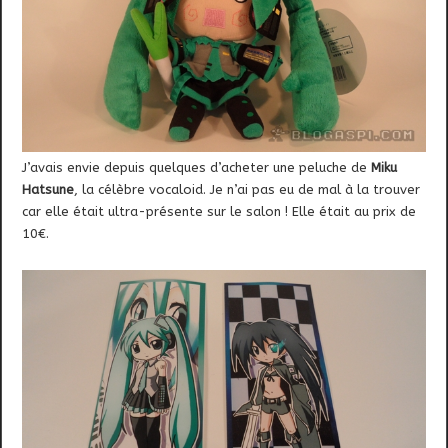
J’avais envie depuis quelques d’acheter une peluche de
Miku
Hatsune
, la célèbre vocaloid. Je n’ai pas eu de mal à la trouver
car elle était ultra-présente sur le salon ! Elle était au prix de
10€.