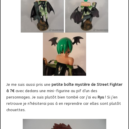
Je me suis aussi pris une
petite boîte mystère de Street Fighter
à 7€
avec dedans une mini-figurine au pif d’un des
personnages. Je suis plutôt bien tombé car j’ai eu
Ryu
! Si j’en
retrouve je n’hésiterai pas à en reprendre car elles sont plutôt
chouettes.