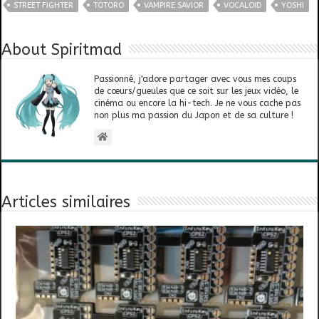
STREET FIGHTER
TOTORO
VAMPIRE SAVIOR
VOCALOID
YOSHI
About Spiritmad
Passionné, j'adore partager avec vous mes coups
de cœurs/gueules que ce soit sur les jeux vidéo, le
cinéma ou encore la hi-tech. Je ne vous cache pas
non plus ma passion du Japon et de sa culture !
Articles similaires