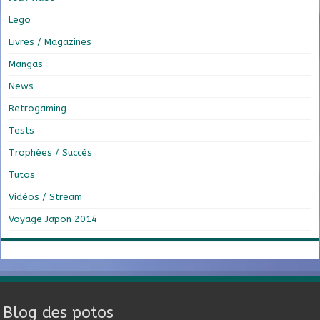
Lego
Livres / Magazines
Mangas
News
Retrogaming
Tests
Trophées / Succès
Tutos
Vidéos / Stream
Voyage Japon 2014
Blog des potos