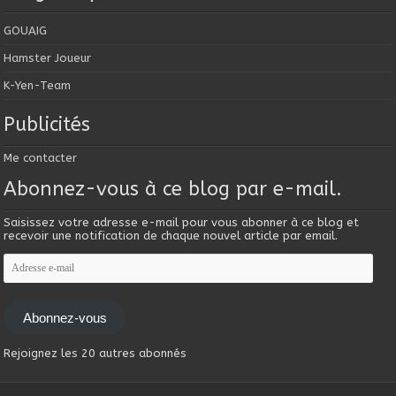
GOUAIG
Hamster Joueur
K-Yen-Team
Publicités
Me contacter
Abonnez-vous à ce blog par e-mail.
Saisissez votre adresse e-mail pour vous abonner à ce blog et
recevoir une notification de chaque nouvel article par email.
Adresse
e-
mail
Abonnez-vous
Rejoignez les 20 autres abonnés