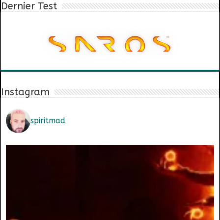
Dernier Test
Instagram
spiritmad