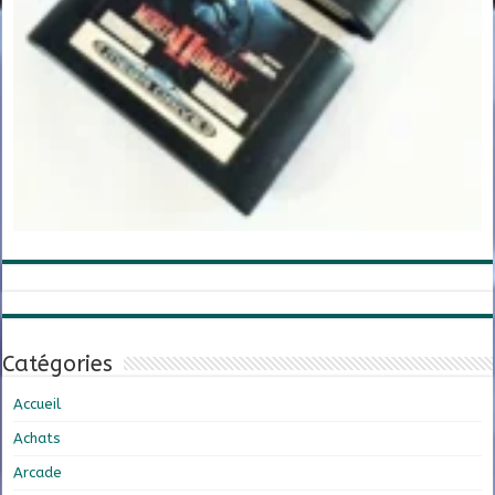
Catégories
Accueil
Achats
Arcade