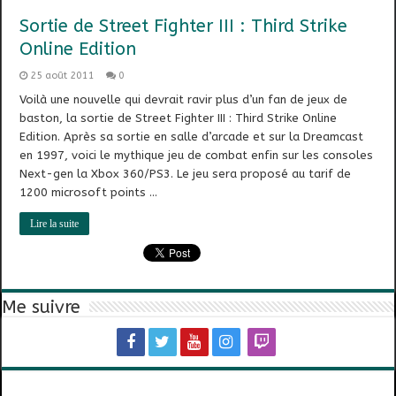
Sortie de Street Fighter III : Third Strike
Online Edition
25 août 2011
0
Voilà une nouvelle qui devrait ravir plus d’un fan de jeux de
baston, la sortie de Street Fighter III : Third Strike Online
Edition. Après sa sortie en salle d’arcade et sur la Dreamcast
en 1997, voici le mythique jeu de combat enfin sur les consoles
Next-gen la Xbox 360/PS3. Le jeu sera proposé au tarif de
1200 microsoft points …
Lire la suite
Me suivre