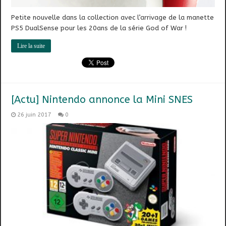
Petite nouvelle dans la collection avec l’arrivage de la manette
PS5 DualSense pour les 20ans de la série God of War !
Lire la suite
[Actu] Nintendo annonce la Mini SNES
26 juin 2017
0