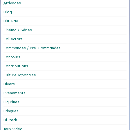
Arrivages
Blog
Blu-Ray
Cinéma / Séries
Collectors
Commandes / Pré-Commandes
Concours
Contributions
Culture Japonaise
Divers
Evénements
Figurines
Fringues
Hi-tech
Jeux vidéo