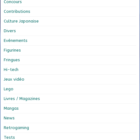
Concours
Contributions
Culture Japonaise
Divers
Evénements
Figurines
Fringues
Hi-tech
Jeux vidéo
Lego
Livres / Magazines
Mangas
News
Retrogaming
Tests