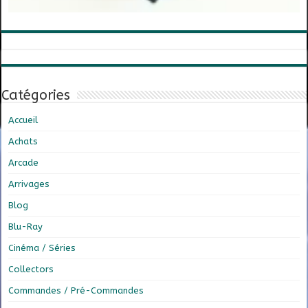
Catégories
Accueil
Achats
Arcade
Arrivages
Blog
Blu-Ray
Cinéma / Séries
Collectors
Commandes / Pré-Commandes