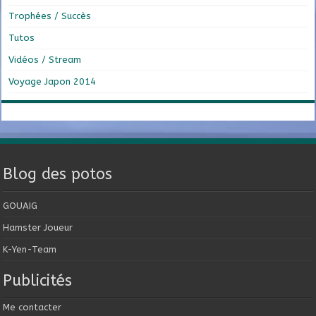
Trophées / Succès
Tutos
Vidéos / Stream
Voyage Japon 2014
Blog des potos
GOUAIG
Hamster Joueur
K-Yen-Team
Publicités
Me contacter