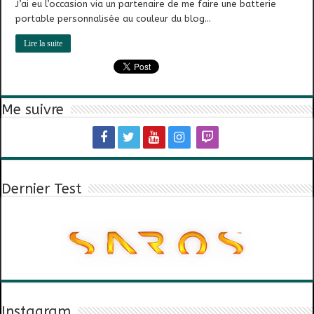
J’ai eu l’occasion via un partenaire de me faire une batterie
portable personnalisée au couleur du blog…
Lire la suite
Me suivre
Dernier Test
Instagram