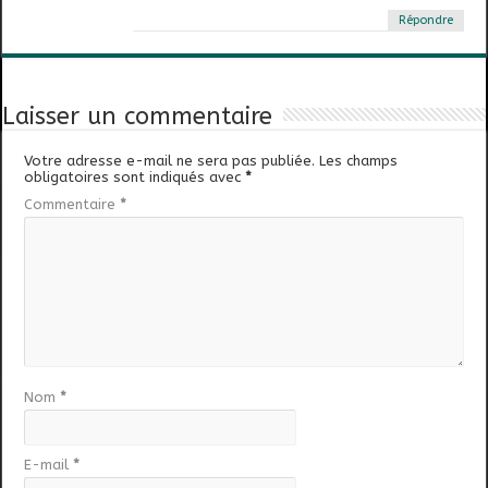
Répondre
Laisser un commentaire
Votre adresse e-mail ne sera pas publiée.
Les champs
obligatoires sont indiqués avec
*
Commentaire
*
Nom
*
E-mail
*