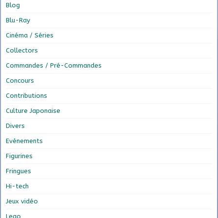
Blog
Blu-Ray
Cinéma / Séries
Collectors
Commandes / Pré-Commandes
Concours
Contributions
Culture Japonaise
Divers
Evénements
Figurines
Fringues
Hi-tech
Jeux vidéo
Lego