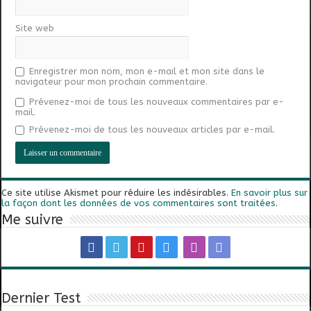
Site web
Enregistrer mon nom, mon e-mail et mon site dans le
navigateur pour mon prochain commentaire.
Prévenez-moi de tous les nouveaux commentaires par e-
mail.
Prévenez-moi de tous les nouveaux articles par e-mail.
Ce site utilise Akismet pour réduire les indésirables.
En savoir plus sur
la façon dont les données de vos commentaires sont traitées
.
Me suivre
Dernier Test