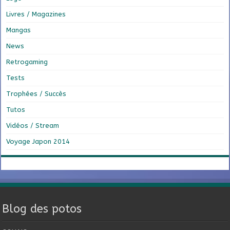
Livres / Magazines
Mangas
News
Retrogaming
Tests
Trophées / Succès
Tutos
Vidéos / Stream
Voyage Japon 2014
Blog des potos