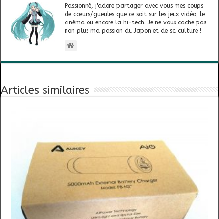
Passionné, j'adore partager avec vous mes coups
de cœurs/gueules que ce soit sur les jeux vidéo, le
cinéma ou encore la hi-tech. Je ne vous cache pas
non plus ma passion du Japon et de sa culture !
Articles similaires