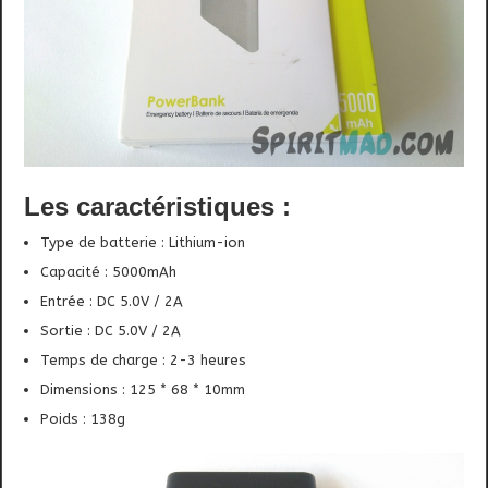
Les caractéristiques :
Type de batterie : Lithium-ion
Capacité : 5000mAh
Entrée : DC 5.0V / 2A
Sortie : DC 5.0V / 2A
Temps de charge : 2-3 heures
Dimensions : 125 * 68 * 10mm
Poids : 138g