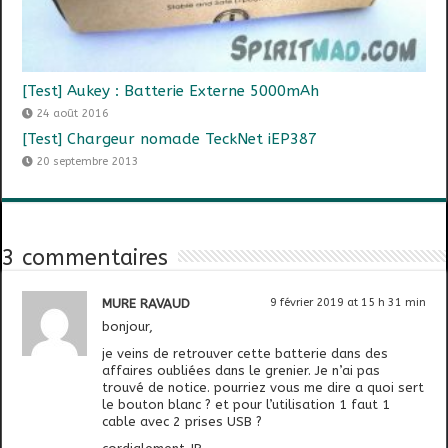
[Test] Aukey : Batterie Externe 5000mAh
24 août 2016
[Test] Chargeur nomade TeckNet iEP387
20 septembre 2013
3 commentaires
MURE RAVAUD
9 février 2019 at 15 h 31 min
bonjour,
je veins de retrouver cette batterie dans des
affaires oubliées dans le grenier. Je n’ai pas
trouvé de notice. pourriez vous me dire a quoi sert
le bouton blanc ? et pour l’utilisation 1 faut 1
cable avec 2 prises USB ?