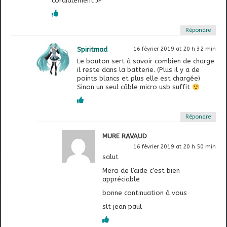
cordialement JP
Répondre
Spiritmad
16 février 2019 at 20 h 32 min
Le bouton sert à savoir combien de charge
il reste dans la batterie. (Plus il y a de
points blancs et plus elle est chargée)
Sinon un seul câble micro usb suffit
Répondre
MURE RAVAUD
16 février 2019 at 20 h 50 min
salut
Merci de l’aide c’est bien
appréciable
bonne continuation à vous
slt jean paul