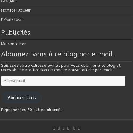
GOUAIG
Hamster Joueur
K-Yen-Team
Publicités
Me contacter
Abonnez-vous à ce blog par e-mail.
Saisissez votre adresse e-mail pour vous abonner à ce blog et
recevoir une notification de chaque nouvel article par email.
Adresse
e-
mail
Abonnez-vous
Rejoignez les 20 autres abonnés