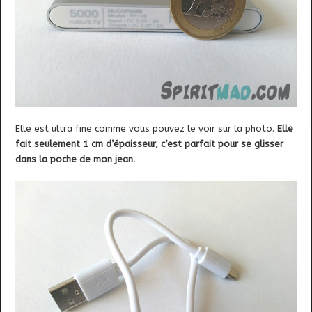
Elle est ultra fine comme vous pouvez le voir sur la photo.
Elle
fait seulement 1 cm d’épaisseur, c’est parfait pour se glisser
dans la poche de mon jean.