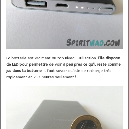
La batterie est vraiment au top niveau utilisation.
Elle dispose
de LED pour permettre de voir à peu près ce qu’il reste comme
jus dans la batterie
. Il faut savoir qu’elle se recharge très
rapidement en 2-3 heures seulement !