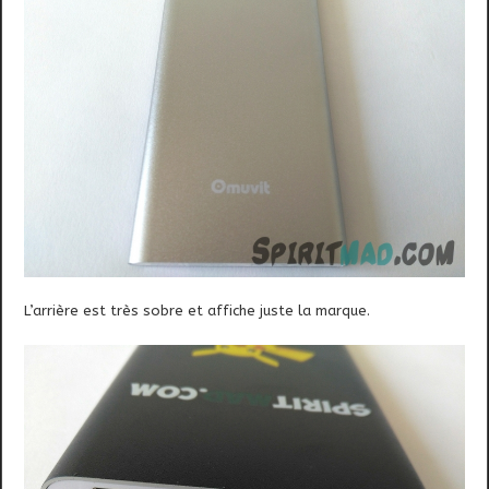
L’arrière est très sobre et affiche juste la marque.