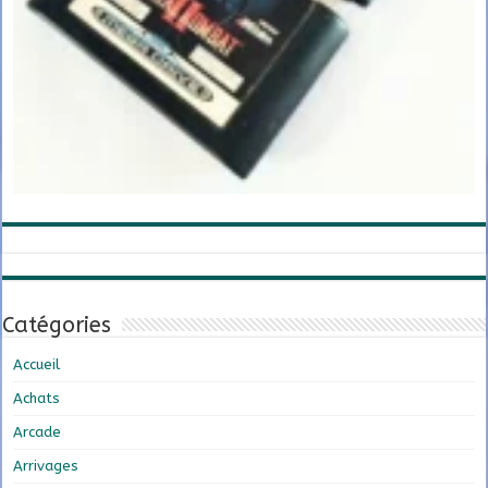
Catégories
Accueil
Achats
Arcade
Arrivages