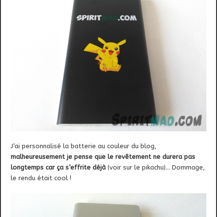
J’ai personnalisé la batterie au couleur du blog,
malheureusement je pense que le revêtement ne durera pas
longtemps car ça s’effrite déjà
(voir sur le pikachu)… Dommage,
le rendu était cool !