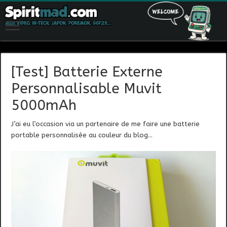
[Test] Batterie Externe
Personnalisable Muvit
5000mAh
J’ai eu l’occasion via un partenaire de me faire une batterie
portable personnalisée au couleur du blog…