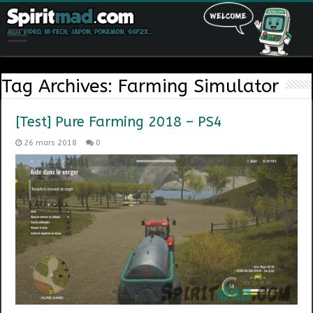
Tag Archives:
Farming Simulator
[Test] Pure Farming 2018 – PS4
26 mars 2018
0