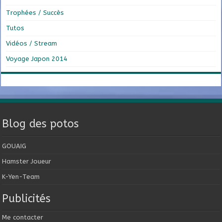
Trophées / Succès
Tutos
Vidéos / Stream
Voyage Japon 2014
Blog des potos
GOUAIG
Hamster Joueur
K-Yen-Team
Publicités
Me contacter