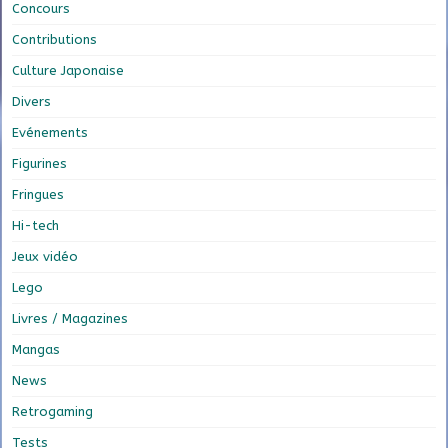
Concours
Contributions
Culture Japonaise
Divers
Evénements
Figurines
Fringues
Hi-tech
Jeux vidéo
Lego
Livres / Magazines
Mangas
News
Retrogaming
Tests