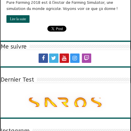
Pure Farming 2018 est à l’instar de Farming Simulator, une
simulation du monde agricole. Voyons voir ce que ça donne !
Lire la suite
Me suivre
Dernier Test
Instagram