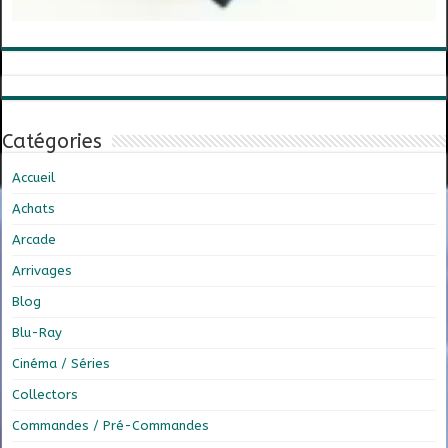
Catégories
Accueil
Achats
Arcade
Arrivages
Blog
Blu-Ray
Cinéma / Séries
Collectors
Commandes / Pré-Commandes