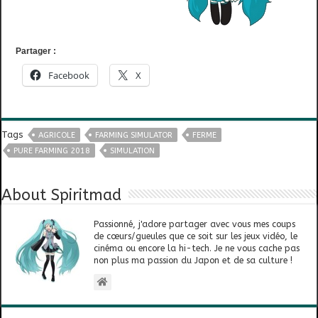
Partager :
Facebook
X
Tags
AGRICOLE
FARMING SIMULATOR
FERME
PURE FARMING 2018
SIMULATION
About Spiritmad
Passionné, j'adore partager avec vous mes coups
de cœurs/gueules que ce soit sur les jeux vidéo, le
cinéma ou encore la hi-tech. Je ne vous cache pas
non plus ma passion du Japon et de sa culture !