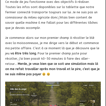
Ce mode de jeu fonctionne avec des objectifs à réaliser.
Toutes les infos sont disponibles sur la tablette que notre
fermier connecté transporte toujours sur lui. Je ne suis pas un
connaisseur du milieu agricole donc j’étais bien content de
savoir quelle machine il me fallait pour les différentes tâches
que je devais accomplir.
Je commence alors sur mon premier champ à récolter le blé
avec la moissonneuse, je me dirige vers le début et commence
ma petite affaire. C’est à ce moment là que je découvre que le
jeu
va être très long.
Pour le premier champ juste pour
récolter, j’ai bien passé 40-50 minutes à faire des aller-
retour…
Merde, je veux bien que ce soit une simulation mais là
on me refait travailler après mon travail et le pire, c’est que je
ne suis même pas payer