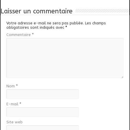
Laisser un commentaire
Votre adresse e-mail ne sera pas publiée.
Les champs
obligatoires sont indiqués avec
*
Commentaire
*
Nom
*
E-mail
*
Site web