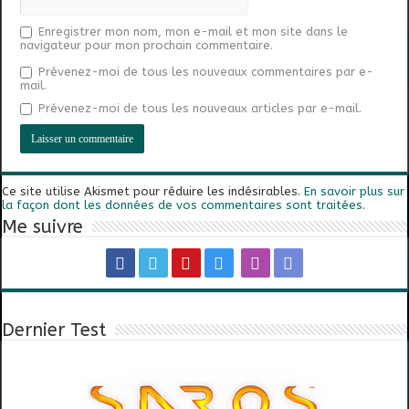
Enregistrer mon nom, mon e-mail et mon site dans le
navigateur pour mon prochain commentaire.
Prévenez-moi de tous les nouveaux commentaires par e-
mail.
Prévenez-moi de tous les nouveaux articles par e-mail.
Ce site utilise Akismet pour réduire les indésirables.
En savoir plus sur
la façon dont les données de vos commentaires sont traitées
.
Me suivre
Dernier Test