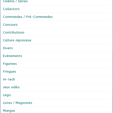
Cinéma / Séries
Collectors
Commandes / Pré-Commandes
Concours
Contributions
Culture Japonaise
Divers
Evénements
Figurines
Fringues
Hi-tech
Jeux vidéo
Lego
Livres / Magazines
Mangas