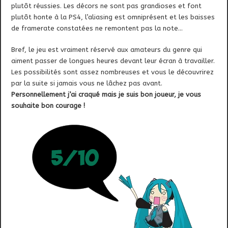
plutôt réussies. Les décors ne sont pas grandioses et font
plutôt honte à la PS4, l’aliasing est omniprésent et les baisses
de framerate constatées ne remontent pas la note…
Bref, le jeu est vraiment réservé aux amateurs du genre qui
aiment passer de longues heures devant leur écran à travailler.
Les possibilités sont assez nombreuses et vous le découvrirez
par la suite si jamais vous ne lâchez pas avant.
Personnellement j’ai craqué mais je suis bon joueur, je vous
souhaite bon courage !