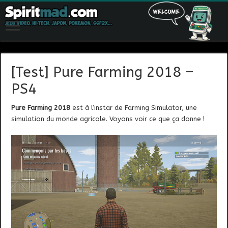
[Test] Pure Farming 2018 –
PS4
Pure Farming 2018
est à l’instar de Farming Simulator, une
simulation du monde agricole. Voyons voir ce que ça donne !