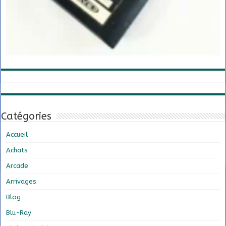
Catégories
Accueil
Achats
Arcade
Arrivages
Blog
Blu-Ray