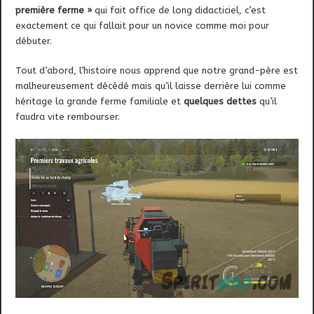
première ferme »
qui fait office de long didacticiel, c’est
exactement ce qui fallait pour un novice comme moi pour
débuter.
Tout d’abord, l’histoire nous apprend que notre grand-père est
malheureusement décédé mais qu’il laisse derrière lui comme
héritage la grande ferme familiale et
quelques dettes
qu’il
faudra vite rembourser.