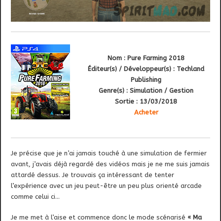
Nom : Pure Farming 2018
Éditeur(s) / Développeur(s) : Techland
Publishing
Genre(s) : Simulation / Gestion
Sortie : 13/03/2018
Acheter
Je précise que je n’ai jamais touché à une simulation de fermier
avant, j’avais déjà regardé des vidéos mais je ne me suis jamais
attardé dessus. Je trouvais ça intéressant de tenter
l’expérience avec un jeu peut-être un peu plus orienté arcade
comme celui ci…
Je me met à l’aise et commence donc le mode scénarisé
« Ma