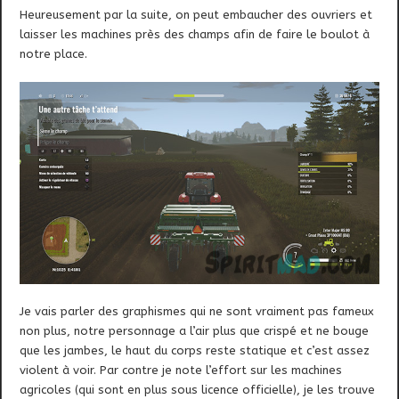
Heureusement par la suite, on peut embaucher des ouvriers et
laisser les machines près des champs afin de faire le boulot à
notre place.
Je vais parler des graphismes qui ne sont vraiment pas fameux
non plus, notre personnage a l’air plus que crispé et ne bouge
que les jambes, le haut du corps reste statique et c’est assez
violent à voir. Par contre je note l’effort sur les machines
agricoles (qui sont en plus sous licence officielle), je les trouve