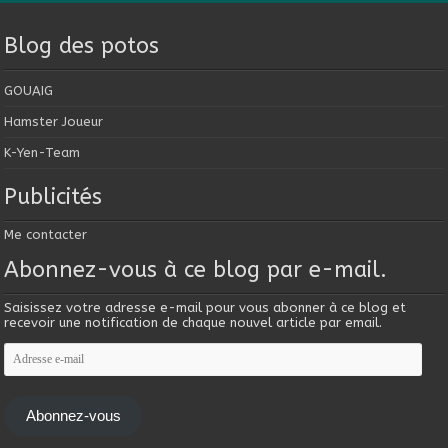
Blog des potos
GOUAIG
Hamster Joueur
K-Yen-Team
Publicités
Me contacter
Abonnez-vous à ce blog par e-mail.
Saisissez votre adresse e-mail pour vous abonner à ce blog et
recevoir une notification de chaque nouvel article par email.
Adresse
e-
mail
Abonnez-vous