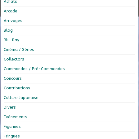
Achats
Arcade
Arrivages
Blog
Blu-Ray
Cinéma / Séries
Collectors
Commandes / Pré-Commandes
Concours
Contributions
Culture Japonaise
Divers
Evénements
Figurines
Fringues