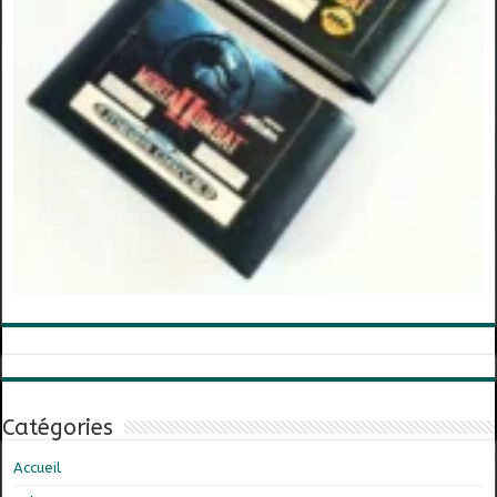
Catégories
Accueil