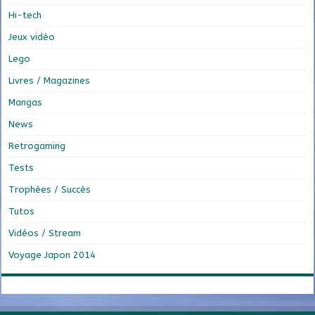
Hi-tech
Jeux vidéo
Lego
Livres / Magazines
Mangas
News
Retrogaming
Tests
Trophées / Succès
Tutos
Vidéos / Stream
Voyage Japon 2014