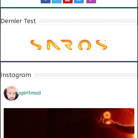
Dernier Test
Instagram
spiritmad