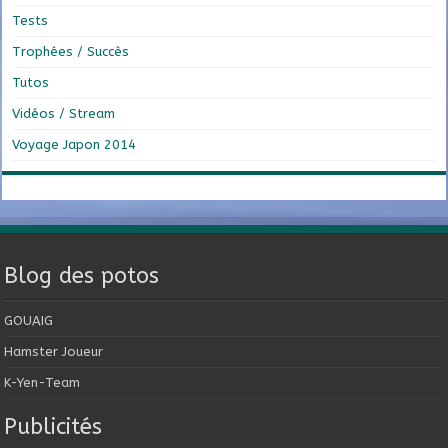
Tests
Trophées / Succès
Tutos
Vidéos / Stream
Voyage Japon 2014
Blog des potos
GOUAIG
Hamster Joueur
K-Yen-Team
Publicités