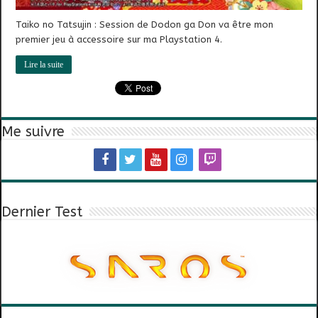
Taiko no Tatsujin : Session de Dodon ga Don va être mon
premier jeu à accessoire sur ma Playstation 4.
Lire la suite
Me suivre
Dernier Test