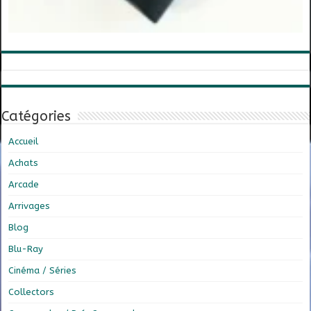
Catégories
Accueil
Achats
Arcade
Arrivages
Blog
Blu-Ray
Cinéma / Séries
Collectors