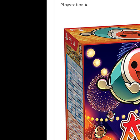
Playstation 4.