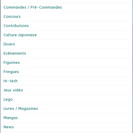
Commandes / Pré-Commandes
Concours
Contributions
Culture Japonaise
Divers
Evénements
Figurines
Fringues
Hi-tech
Jeux vidéo
Lego
Livres / Magazines
Mangas
News