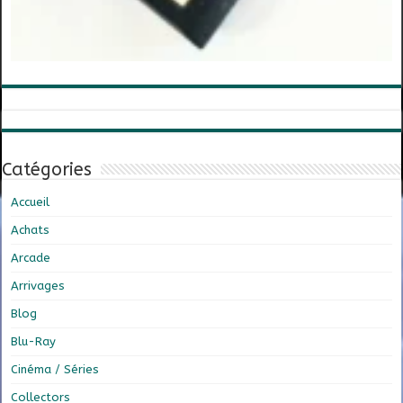
Catégories
Accueil
Achats
Arcade
Arrivages
Blog
Blu-Ray
Cinéma / Séries
Collectors