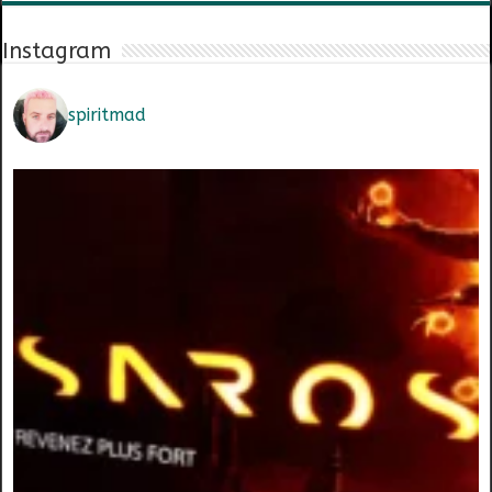
Instagram
spiritmad