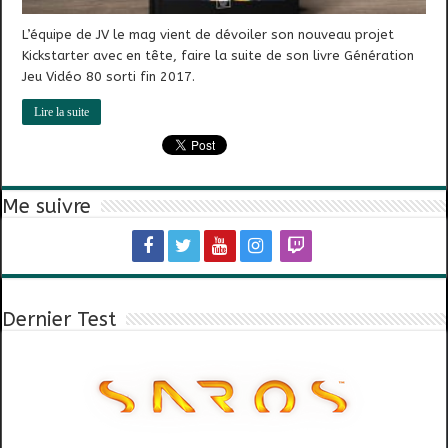
L’équipe de JV le mag vient de dévoiler son nouveau projet
Kickstarter avec en tête, faire la suite de son livre Génération
Jeu Vidéo 80 sorti fin 2017.
Lire la suite
Me suivre
Dernier Test