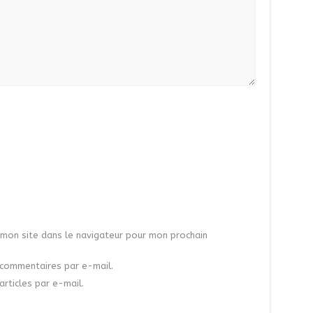
mon site dans le navigateur pour mon prochain
commentaires par e-mail.
rticles par e-mail.