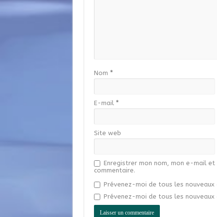
Nom
*
E-mail
*
Site web
Enregistrer mon nom, mon e-mail et 
commentaire.
Prévenez-moi de tous les nouveaux 
Prévenez-moi de tous les nouveaux a