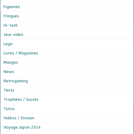
Figurines
Fringues
Hi-tech
Jeux vidéo
Lego
Livres / Magazines
Mangas
News
Retrogaming
Tests
Trophées / Succès
Tutos
Vidéos / Stream
Voyage Japon 2014