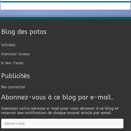
Blog des potos
GOUAIG
Hamster Joueur
K-Yen-Team
Publicités
Me contacter
Abonnez-vous à ce blog par e-mail.
Saisissez votre adresse e-mail pour vous abonner à ce blog et
recevoir une notification de chaque nouvel article par email.
Adresse
e-
mail