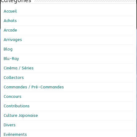
Catégories
Accueil
Achats
Arcade
Arrivages
Blog
Blu-Ray
Cinéma / Séries
Collectors
Commandes / Pré-Commandes
Concours
Contributions
Culture Japonaise
Divers
Evénements