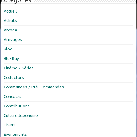
Catégories
Accueil
Achats
Arcade
Arrivages
Blog
Blu-Ray
Cinéma / Séries
Collectors
Commandes / Pré-Commandes
Concours
Contributions
Culture Japonaise
Divers
Evénements