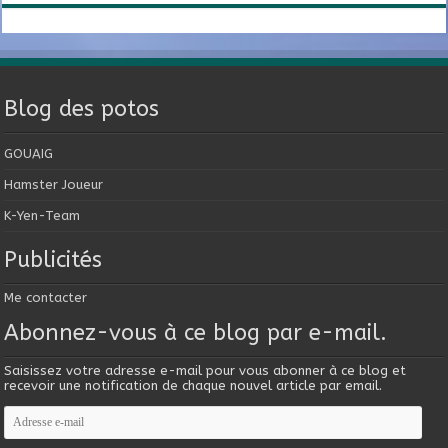
Blog des potos
GOUAIG
Hamster Joueur
K-Yen-Team
Publicités
Me contacter
Abonnez-vous à ce blog par e-mail.
Saisissez votre adresse e-mail pour vous abonner à ce blog et
recevoir une notification de chaque nouvel article par email.
Adresse
e-
mail