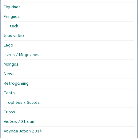
Figurines
Fringues
Hi-tech
Jeux vidéo
Lego
Livres / Magazines
Mangas
News
Retrogaming
Tests
Trophées / Succès
Tutos
Vidéos / Stream
Voyage Japon 2014