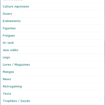
Culture Japonaise
Divers
Evénements
Figurines
Fringues
Hi-tech
Jeux vidéo
Lego
Livres / Magazines
Mangas
News
Retrogaming
Tests
Trophées / Succès