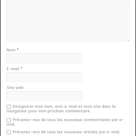
Nom
*
E-mail
*
Site web
Enregistrer mon nom, mon e-mail et mon site dans le
navigateur pour mon prochain commentaire.
Prévenez-moi de tous les nouveaux commentaires par e-
mail.
Prévenez-moi de tous les nouveaux articles par e-mail.