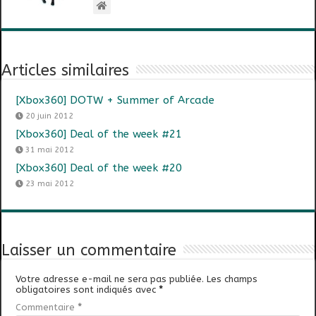
Articles similaires
[Xbox360] DOTW + Summer of Arcade
20 juin 2012
[Xbox360] Deal of the week #21
31 mai 2012
[Xbox360] Deal of the week #20
23 mai 2012
Laisser un commentaire
Votre adresse e-mail ne sera pas publiée.
Les champs
obligatoires sont indiqués avec
*
Commentaire
*