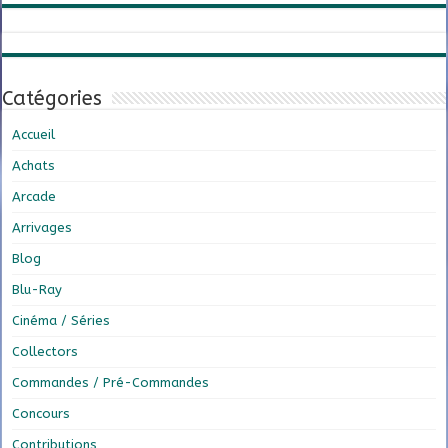
Catégories
Accueil
Achats
Arcade
Arrivages
Blog
Blu-Ray
Cinéma / Séries
Collectors
Commandes / Pré-Commandes
Concours
Contributions