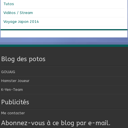
Tutos
Vidéos / Stream
Voyage Japon 2014
Blog des potos
GOUAIG
Hamster Joueur
K-Yen-Team
Publicités
Me contacter
Abonnez-vous à ce blog par e-mail.