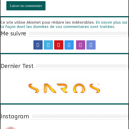
Ce site utilise Akismet pour réduire les indésirables.
En savoir plus sur
la façon dont les données de vos commentaires sont traitées
.
Me suivre
Dernier Test
Instagram