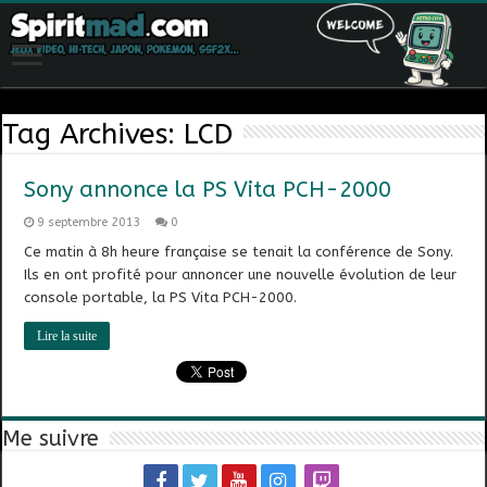
Tag Archives:
LCD
Sony annonce la PS Vita PCH-2000
9 septembre 2013
0
Ce matin à 8h heure française se tenait la conférence de Sony.
Ils en ont profité pour annoncer une nouvelle évolution de leur
console portable, la PS Vita PCH-2000.
Lire la suite
Me suivre