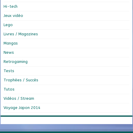
Hi-tech
Jeux vidéo
Lego
Livres / Magazines
Mangas
News
Retrogaming
Tests
Trophées / Succès
Tutos
Vidéos / Stream
Voyage Japon 2014