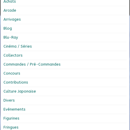
Achats
Arcade
Arrivages
Blog
Blu-Ray
Cinéma / Séries
Collectors
Commandes / Pré-Commandes
Concours
Contributions
Culture Japonaise
Divers
Evénements
Figurines
Fringues