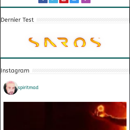
Dernier Test
Instagram
spiritmad