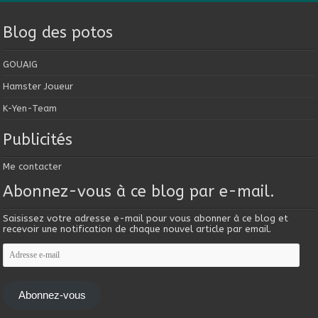
Blog des potos
GOUAIG
Hamster Joueur
K-Yen-Team
Publicités
Me contacter
Abonnez-vous à ce blog par e-mail.
Saisissez votre adresse e-mail pour vous abonner à ce blog et
recevoir une notification de chaque nouvel article par email.
Adresse
e-
mail
Abonnez-vous