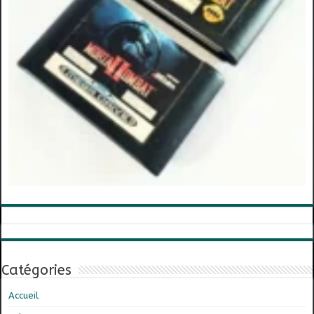
Catégories
Accueil