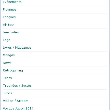
Evénements
Figurines
Fringues
Hi-tech
Jeux vidéo
Lego
Livres / Magazines
Mangas
News
Retrogaming
Tests
Trophées / Succès
Tutos
Vidéos / Stream
Voyage Japon 2014