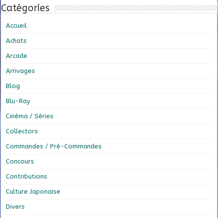
Catégories
Accueil
Achats
Arcade
Arrivages
Blog
Blu-Ray
Cinéma / Séries
Collectors
Commandes / Pré-Commandes
Concours
Contributions
Culture Japonaise
Divers