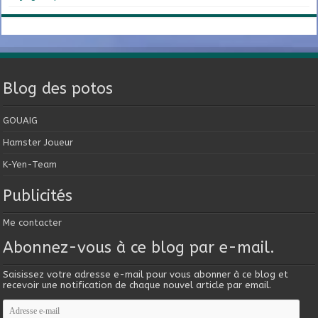
Blog des potos
GOUAIG
Hamster Joueur
K-Yen-Team
Publicités
Me contacter
Abonnez-vous à ce blog par e-mail.
Saisissez votre adresse e-mail pour vous abonner à ce blog et
recevoir une notification de chaque nouvel article par email.
Adresse
e-