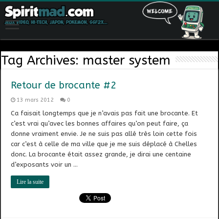
Tag Archives:
master system
Retour de brocante #2
13 mars 2012
0
Ca faisait longtemps que je n’avais pas fait une brocante. Et
c’est vrai qu’avec les bonnes affaires qu’on peut faire, ça
donne vraiment envie. Je ne suis pas allé très loin cette fois
car c’est à celle de ma ville que je me suis déplacé à Chelles
donc. La brocante était assez grande, je dirai une centaine
d’exposants voir un …
Lire la suite