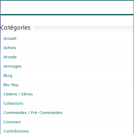
Catégories
Accueil
Achats
Arcade
Arrivages
Blog
Blu-Ray
Cinéma / Séries
Collectors
Commandes / Pré-Commandes
Concours
Contributions