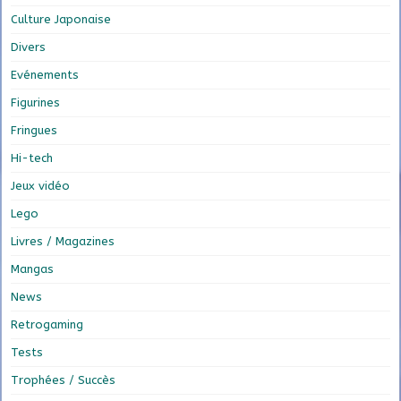
Culture Japonaise
Divers
Evénements
Figurines
Fringues
Hi-tech
Jeux vidéo
Lego
Livres / Magazines
Mangas
News
Retrogaming
Tests
Trophées / Succès