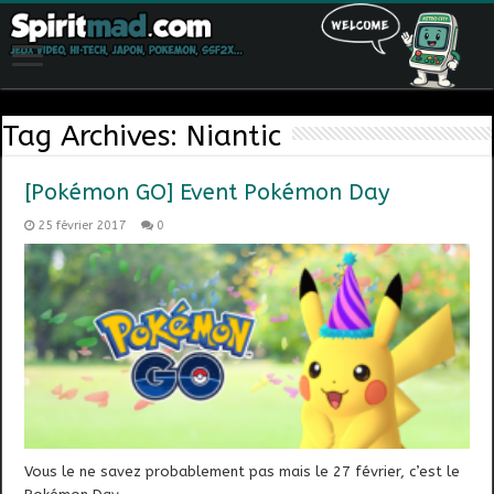
Tag Archives:
Niantic
[Pokémon GO] Event Pokémon Day
25 février 2017
0
Vous le ne savez probablement pas mais le 27 février, c’est le