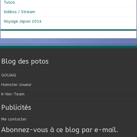
Tutos
Vidéos / Stream
Voyage Japon 2014
Blog des potos
GOUAIG
Hamster Joueur
K-Yen-Team
Publicités
Me contacter
Abonnez-vous à ce blog par e-mail.