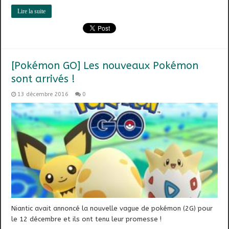
Lire la suite
[Pokémon GO] Les nouveaux Pokémon
sont arrivés !
13 décembre 2016
0
Niantic avait annoncé la nouvelle vague de pokémon (2G) pour
le 12 décembre et ils ont tenu leur promesse !