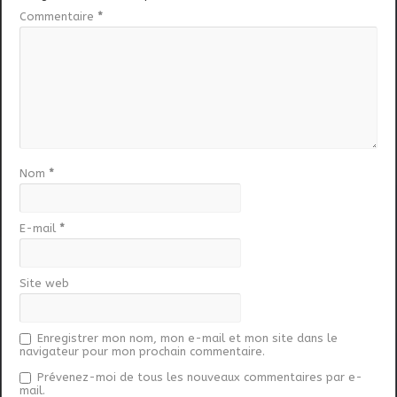
Commentaire
*
Nom
*
E-mail
*
Site web
Enregistrer mon nom, mon e-mail et mon site dans le
navigateur pour mon prochain commentaire.
Prévenez-moi de tous les nouveaux commentaires par e-
mail.