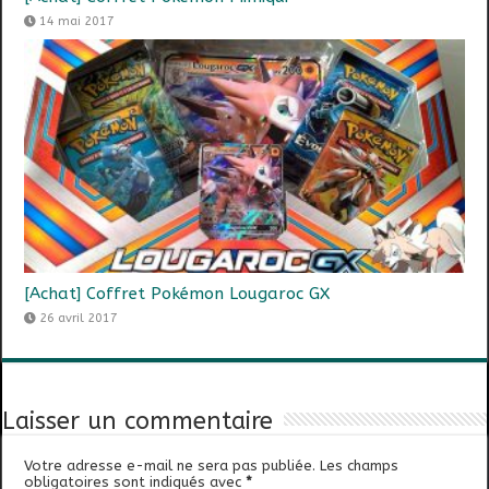
14 mai 2017
[Achat] Coffret Pokémon Lougaroc GX
26 avril 2017
Laisser un commentaire
Votre adresse e-mail ne sera pas publiée.
Les champs
obligatoires sont indiqués avec
*