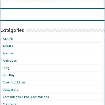
Catégories
Accueil
Achats
Arcade
Arrivages
Blog
Blu-Ray
Cinéma / Séries
Collectors
Commandes / Pré-Commandes
Concours