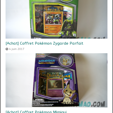
[Achat] Coffret Pokémon Zygarde Parfait
4 juin 2017
[Achat] Coffret Pokémon Mimiqui