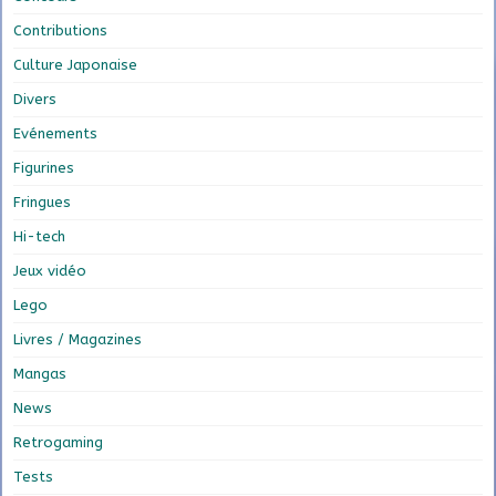
Contributions
Culture Japonaise
Divers
Evénements
Figurines
Fringues
Hi-tech
Jeux vidéo
Lego
Livres / Magazines
Mangas
News
Retrogaming
Tests