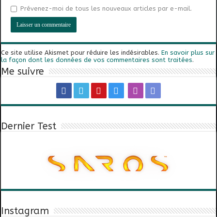
Prévenez-moi de tous les nouveaux articles par e-mail.
Ce site utilise Akismet pour réduire les indésirables.
En savoir plus sur
la façon dont les données de vos commentaires sont traitées
.
Me suivre
Dernier Test
Instagram