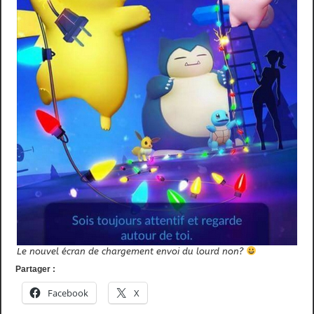
Le nouvel écran de chargement envoi du lourd non?
Partager :
Facebook
X