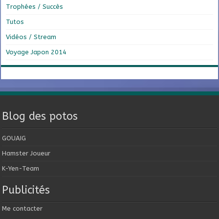
Trophées / Succès
Tutos
Vidéos / Stream
Voyage Japon 2014
Blog des potos
GOUAIG
Hamster Joueur
K-Yen-Team
Publicités
Me contacter