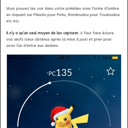
Vous pouvez les voir dans votre pokédex sous forme d’ombre
en cliquant sur Pikachu pour Pichu, Rondoudou pour Toudoudou
etc etc.
Il n’y a qu’un seul moyen de les capturer
, il faut faire éclore
vos œufs (ceux obtenus après la mise à jour) et prier pour
avoir l’un d’entre eux dedans.