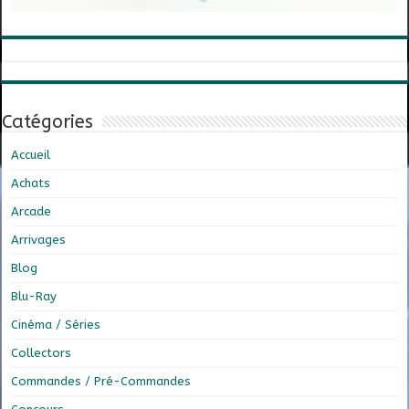
Catégories
Accueil
Achats
Arcade
Arrivages
Blog
Blu-Ray
Cinéma / Séries
Collectors
Commandes / Pré-Commandes