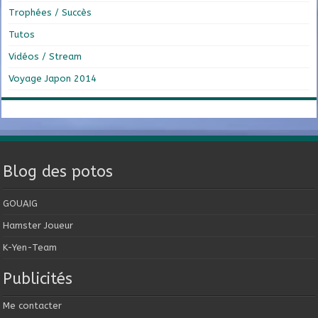
Trophées / Succès
Tutos
Vidéos / Stream
Voyage Japon 2014
Blog des potos
GOUAIG
Hamster Joueur
K-Yen-Team
Publicités
Me contacter