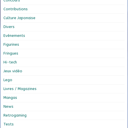
Concours
Contributions
Culture Japonaise
Divers
Evénements
Figurines
Fringues
Hi-tech
Jeux vidéo
Lego
Livres / Magazines
Mangas
News
Retrogaming
Tests