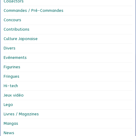
Collectors
Commandes / Pré-Commandes
Concours
Contributions
Culture Japonaise
Divers
Evénements
Figurines
Fringues
Hi-tech
Jeux vidéo
Lego
Livres / Magazines
Mangas
News