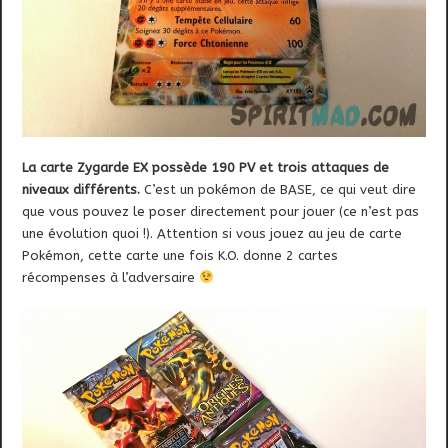
La carte Zygarde EX possède 190 PV et trois attaques de
niveaux différents.
C’est un pokémon de BASE, ce qui veut dire
que vous pouvez le poser directement pour jouer (ce n’est pas
une évolution quoi !). Attention si vous jouez au jeu de carte
Pokémon, cette carte une fois K.O. donne 2 cartes
récompenses à l’adversaire