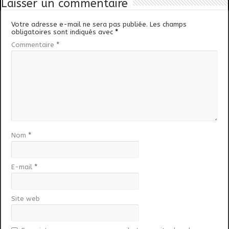
Laisser un commentaire
Votre adresse e-mail ne sera pas publiée.
Les champs
obligatoires sont indiqués avec
*
Commentaire
*
Nom
*
E-mail
*
Site web