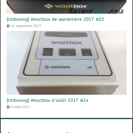
[Unboxing] Wootbox de septembre 2017 #25
13 septembre 2017
[Unboxing] Wootbox d’août 2017 #24
9 août 2017