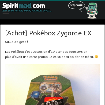
[Achat] Pokébox Zygarde EX
Salut les gens !
Les Pokébox c’est l’occasion d’acheter ses boosters en
plus d’avoir une carte promo EX et un beau boitier en métal