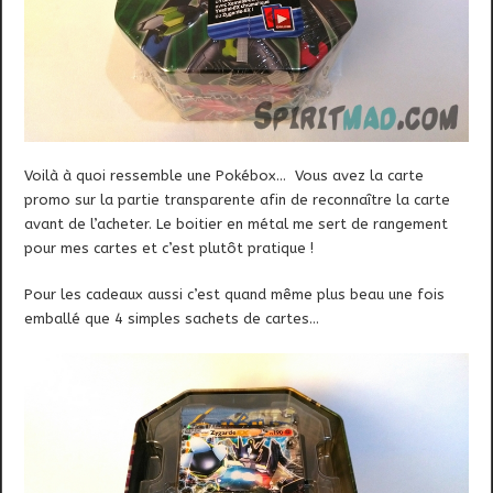
Voilà à quoi ressemble une Pokébox… Vous avez la carte
promo sur la partie transparente afin de reconnaître la carte
avant de l’acheter. Le boitier en métal me sert de rangement
pour mes cartes et c’est plutôt pratique !
Pour les cadeaux aussi c’est quand même plus beau une fois
emballé que 4 simples sachets de cartes…