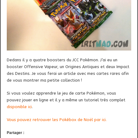
Dedans il y a quatre boosters du JCC Pokémon. J’ai eu un
booster Offensive Vapeur, un Origines Antiques et deux Impact
des Destins. Je vous ferai un article avec mes cartes rares afin
de vous montrer ma petite collection !
Si vous voulez apprendre le jeu de carte Pokémon, vous
pouvez jouer en ligne et il y a même un tutoriel très complet
disponible ici
.
Vous pouvez retrouver les Pokébox de Noël par ici.
Partager :