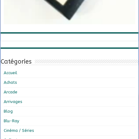
Catégories
Accueil
Achats
Arcade
Arrivages
Blog
Blu-Ray
Cinéma / Séries