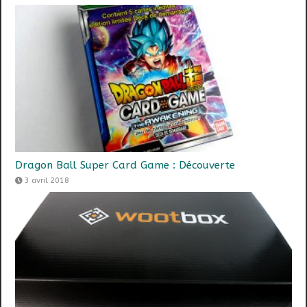
Dragon Ball Super Card Game : Découverte
3 avril 2018