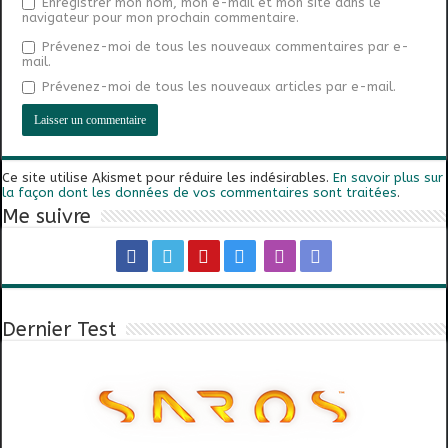
Enregistrer mon nom, mon e-mail et mon site dans le
navigateur pour mon prochain commentaire.
Prévenez-moi de tous les nouveaux commentaires par e-
mail.
Prévenez-moi de tous les nouveaux articles par e-mail.
Ce site utilise Akismet pour réduire les indésirables.
En savoir plus sur
la façon dont les données de vos commentaires sont traitées
.
Me suivre
Dernier Test