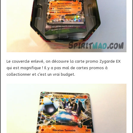
Le couvercle enlevé, on découvre la carte promo Zygarde EX
qui est magnifique ! Il y a pas mal de cartes promos à
collectionner et c’est un vrai budget.