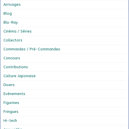
Arrivages
Blog
Blu-Ray
Cinéma / Séries
Collectors
Commandes / Pré-Commandes
Concours
Contributions
Culture Japonaise
Divers
Evénements
Figurines
Fringues
Hi-tech