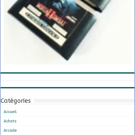
Catégories
Accueil
Achats
Arcade