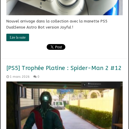
Nouvel arrivage dans la collection avec la manette PS5
DualSense Astro Bot version Joyful !
Lire la suite
[PS5] Trophée Platine : Spider-Man 2 #12
1 mars 2026
0