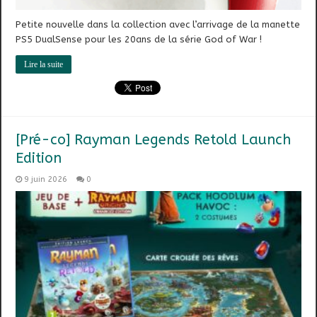
Petite nouvelle dans la collection avec l’arrivage de la manette
PS5 DualSense pour les 20ans de la série God of War !
Lire la suite
[Pré-co] Rayman Legends Retold Launch
Edition
9 juin 2026
0