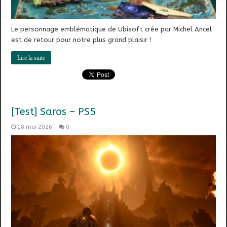
Le personnage emblématique de Ubisoft crée par Michel Ancel
est de retour pour notre plus grand plaisir !
Lire la suite
[Test] Saros – PS5
18 mai 2026
0