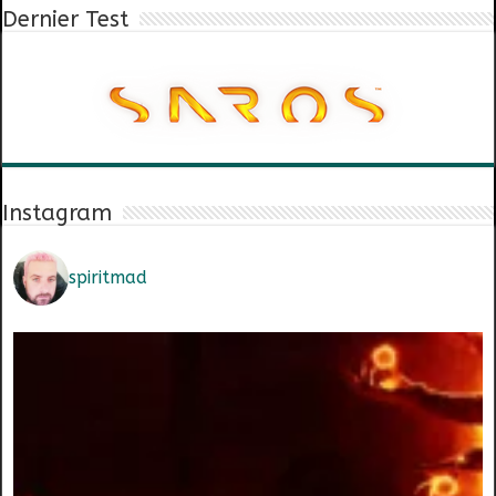
Dernier Test
Instagram
spiritmad