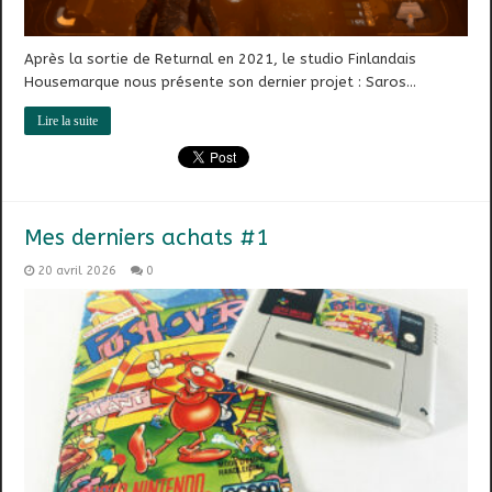
Après la sortie de Returnal en 2021, le studio Finlandais
Housemarque nous présente son dernier projet : Saros…
Lire la suite
Mes derniers achats #1
20 avril 2026
0