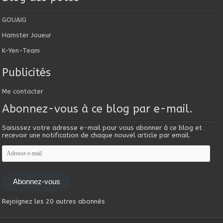
GOUAIG
Hamster Joueur
K-Yen-Team
Publicités
Me contacter
Abonnez-vous à ce blog par e-mail.
Saisissez votre adresse e-mail pour vous abonner à ce blog et
recevoir une notification de chaque nouvel article par email.
Adresse
e-
mail
Abonnez-vous
Rejoignez les 20 autres abonnés