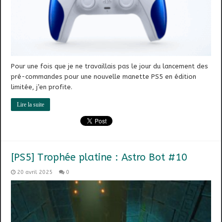
Pour une fois que je ne travaillais pas le jour du lancement des
pré-commandes pour une nouvelle manette PS5 en édition
limitée, j’en profite.
Lire la suite
[PS5] Trophée platine : Astro Bot #10
20 avril 2025
0