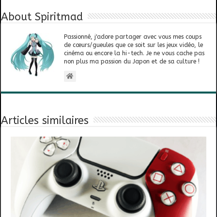
About Spiritmad
Passionné, j'adore partager avec vous mes coups
de cœurs/gueules que ce soit sur les jeux vidéo, le
cinéma ou encore la hi-tech. Je ne vous cache pas
non plus ma passion du Japon et de sa culture !
Articles similaires