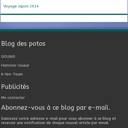
Voyage Japon 2014
Blog des potos
GOUAIG
Hamster Joueur
K-Yen-Team
Publicités
Me contacter
Abonnez-vous à ce blog par e-mail.
Saisissez votre adresse e-mail pour vous abonner à ce blog et
recevoir une notification de chaque nouvel article par email.