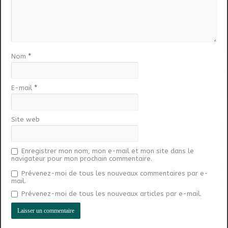
Nom
*
E-mail
*
Site web
Enregistrer mon nom, mon e-mail et mon site dans le
navigateur pour mon prochain commentaire.
Prévenez-moi de tous les nouveaux commentaires par e-
mail.
Prévenez-moi de tous les nouveaux articles par e-mail.