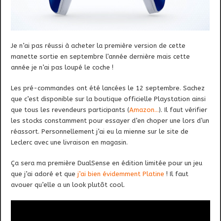
Je n’ai pas réussi à acheter la première version de cette
manette sortie en septembre l’année dernière mais cette
année je n’ai pas loupé le coche !
Les pré-commandes ont été lancées le 12 septembre. Sachez
que c’est disponible sur la boutique officielle Playstation ainsi
que tous les revendeurs participants (
Amazon…
). Il faut vérifier
les stocks constamment pour essayer d’en choper une lors d’un
réassort. Personnellement j’ai eu la mienne sur le site de
Leclerc avec une livraison en magasin.
Ça sera ma première DualSense en édition limitée pour un jeu
que j’ai adoré et que
j’ai bien évidemment Platine
! Il faut
avouer qu’elle a un look plutôt cool.