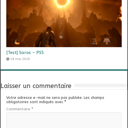
[Test] Saros – PS5
18 mai 2026
Laisser un commentaire
Votre adresse e-mail ne sera pas publiée.
Les champs
obligatoires sont indiqués avec
*
Commentaire
*