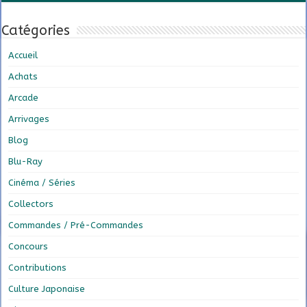
Catégories
Accueil
Achats
Arcade
Arrivages
Blog
Blu-Ray
Cinéma / Séries
Collectors
Commandes / Pré-Commandes
Concours
Contributions
Culture Japonaise