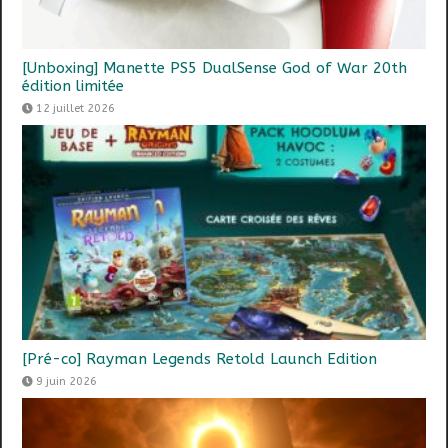
[Unboxing] Manette PS5 DualSense God of War 20th
édition limitée
12 juillet 2026
[Pré-co] Rayman Legends Retold Launch Edition
9 juin 2026