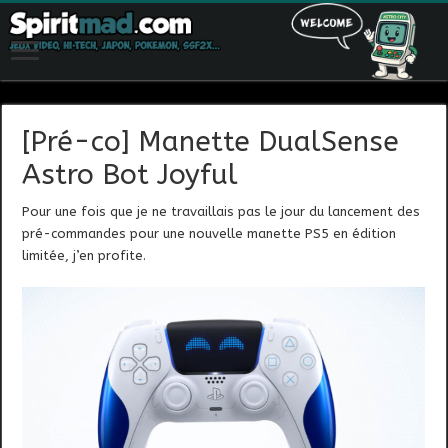
[Pré-co] Manette DualSense
Astro Bot Joyful
Pour une fois que je ne travaillais pas le jour du lancement des
pré-commandes pour une nouvelle manette PS5 en édition
limitée, j’en profite.