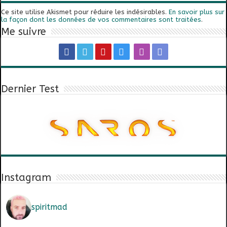
Ce site utilise Akismet pour réduire les indésirables.
En savoir plus sur
la façon dont les données de vos commentaires sont traitées
.
Me suivre
Dernier Test
Instagram
spiritmad