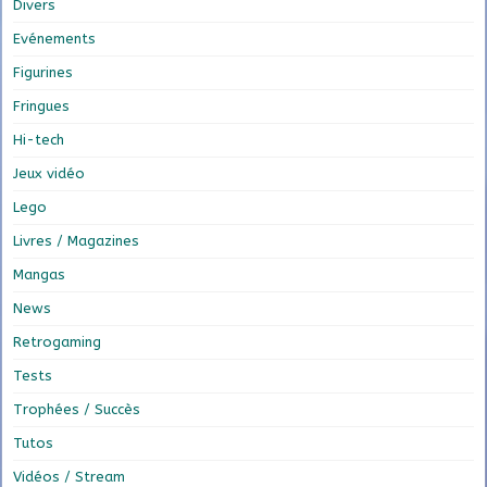
Divers
Evénements
Figurines
Fringues
Hi-tech
Jeux vidéo
Lego
Livres / Magazines
Mangas
News
Retrogaming
Tests
Trophées / Succès
Tutos
Vidéos / Stream