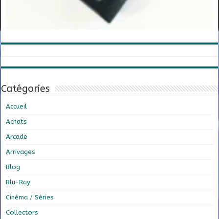
Catégories
Accueil
Achats
Arcade
Arrivages
Blog
Blu-Ray
Cinéma / Séries
Collectors