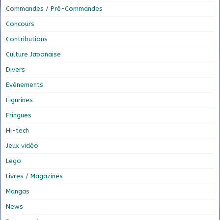
Commandes / Pré-Commandes
Concours
Contributions
Culture Japonaise
Divers
Evénements
Figurines
Fringues
Hi-tech
Jeux vidéo
Lego
Livres / Magazines
Mangas
News