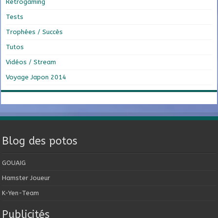
Retrogaming
Tests
Trophées / Succès
Tutos
Vidéos / Stream
Voyage Japon 2014
Blog des potos
GOUAIG
Hamster Joueur
K-Yen-Team
Publicités