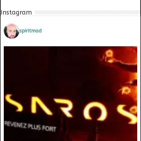
Instagram
spiritmad