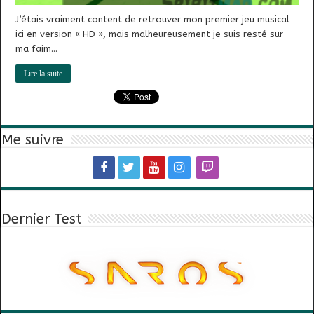
J’étais vraiment content de retrouver mon premier jeu musical
ici en version « HD », mais malheureusement je suis resté sur
ma faim…
Lire la suite
Me suivre
Dernier Test