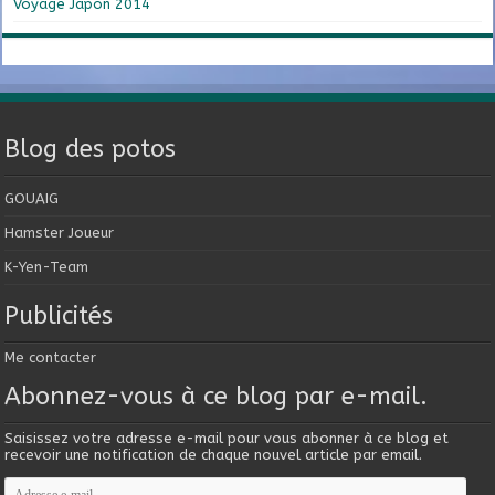
Voyage Japon 2014
Blog des potos
GOUAIG
Hamster Joueur
K-Yen-Team
Publicités
Me contacter
Abonnez-vous à ce blog par e-mail.
Saisissez votre adresse e-mail pour vous abonner à ce blog et
recevoir une notification de chaque nouvel article par email.
Adresse