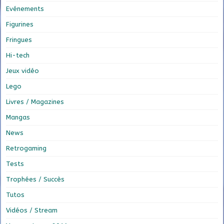
Evénements
Figurines
Fringues
Hi-tech
Jeux vidéo
Lego
Livres / Magazines
Mangas
News
Retrogaming
Tests
Trophées / Succès
Tutos
Vidéos / Stream