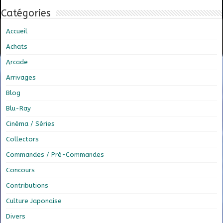
Catégories
Accueil
Achats
Arcade
Arrivages
Blog
Blu-Ray
Cinéma / Séries
Collectors
Commandes / Pré-Commandes
Concours
Contributions
Culture Japonaise
Divers