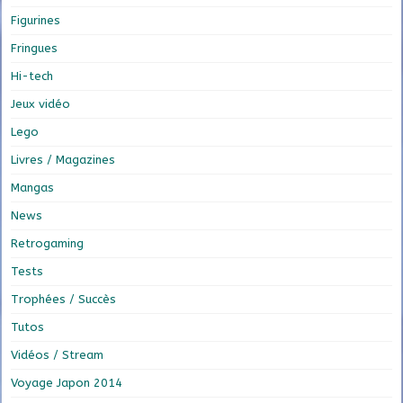
Figurines
Fringues
Hi-tech
Jeux vidéo
Lego
Livres / Magazines
Mangas
News
Retrogaming
Tests
Trophées / Succès
Tutos
Vidéos / Stream
Voyage Japon 2014