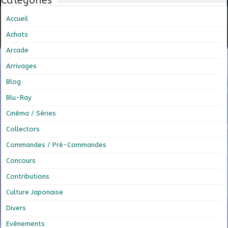
Catégories
Accueil
Achats
Arcade
Arrivages
Blog
Blu-Ray
Cinéma / Séries
Collectors
Commandes / Pré-Commandes
Concours
Contributions
Culture Japonaise
Divers
Evénements