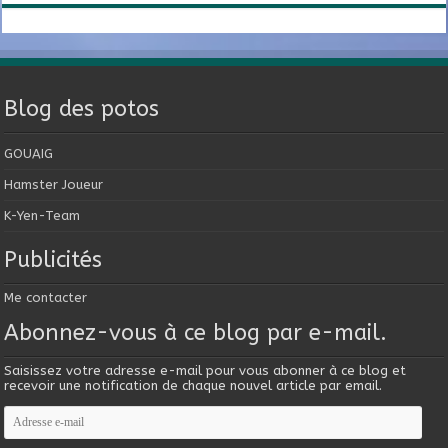
Blog des potos
GOUAIG
Hamster Joueur
K-Yen-Team
Publicités
Me contacter
Abonnez-vous à ce blog par e-mail.
Saisissez votre adresse e-mail pour vous abonner à ce blog et
recevoir une notification de chaque nouvel article par email.
Adresse
e-
mail