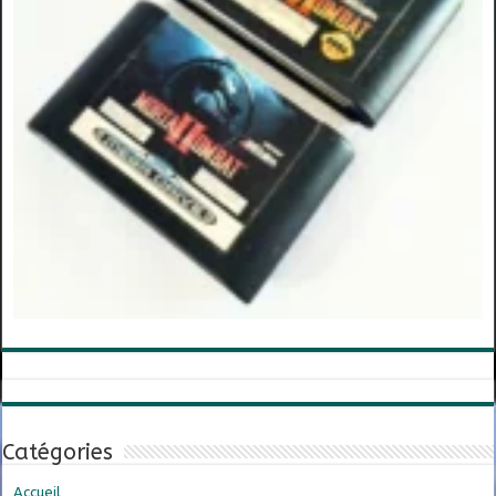
Catégories
Accueil