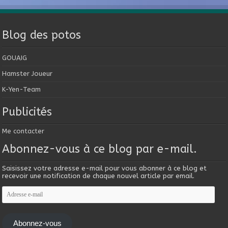
Blog des potos
GOUAIG
Hamster Joueur
K-Yen-Team
Publicités
Me contacter
Abonnez-vous à ce blog par e-mail.
Saisissez votre adresse e-mail pour vous abonner à ce blog et
recevoir une notification de chaque nouvel article par email.
Adresse
e-
mail
Abonnez-vous