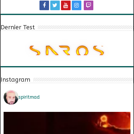
Dernier Test
Instagram
spiritmad