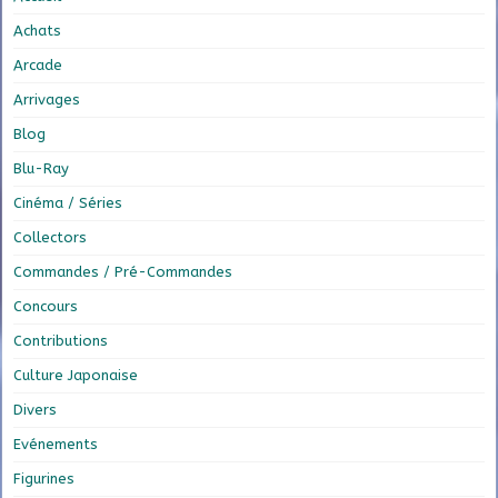
Achats
Arcade
Arrivages
Blog
Blu-Ray
Cinéma / Séries
Collectors
Commandes / Pré-Commandes
Concours
Contributions
Culture Japonaise
Divers
Evénements
Figurines