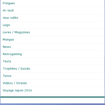
Fringues
Hi-tech
Jeux vidéo
Lego
Livres / Magazines
Mangas
News
Retrogaming
Tests
Trophées / Succès
Tutos
Vidéos / Stream
Voyage Japon 2014